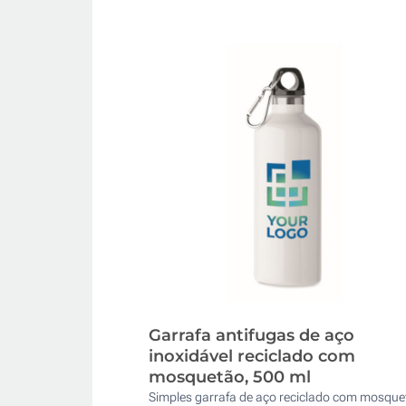
Garrafa antifugas de aço
inoxidável reciclado com
mosquetão, 500 ml
Simples garrafa de aço reciclado com mosque