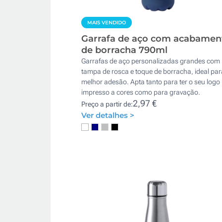
MAIS VENDIDO
Garrafa de aço com acabamen
de borracha 790ml
Garrafas de aço personalizadas grandes com
tampa de rosca e toque de borracha, ideal par
melhor adesão. Apta tanto para ter o seu logo
impresso a cores como para gravação.
2,97 €
Preço a partir de:
Ver detalhes >