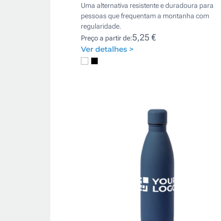
Uma alternativa resistente e duradoura para
pessoas que frequentam a montanha com
regularidade.
5,25 €
Preço a partir de:
Ver detalhes >