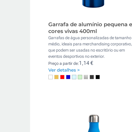
Garrafa de alumínio pequena 
cores vivas 400ml
Garrafas de água personalizadas de tamanho
médio, ideais para merchandising corporativo
que podem ser usadas no escritório ou em
eventos desportivos no exterior.
1,14 €
Preço a partir de:
Ver detalhes >