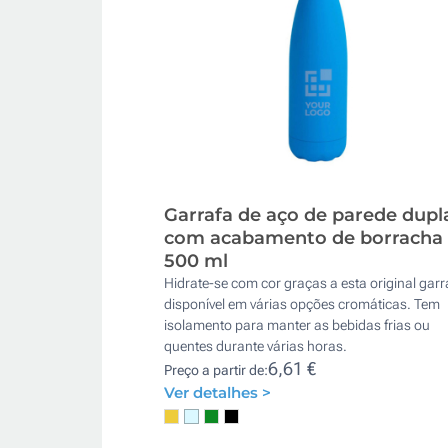
Garrafa de aço de parede dupl
com acabamento de borracha
500 ml
Hidrate-se com cor graças a esta original garr
disponível em várias opções cromáticas. Tem
isolamento para manter as bebidas frias ou
quentes durante várias horas.
6,61 €
Preço a partir de:
Ver detalhes >