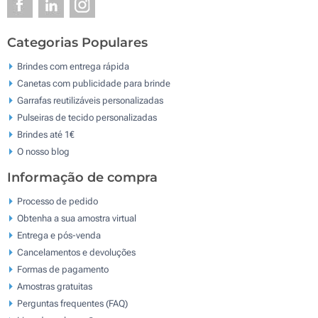
Categorias Populares
Brindes com entrega rápida
Canetas com publicidade para brinde
Garrafas reutilizáveis personalizadas
Pulseiras de tecido personalizadas
Brindes até 1€
O nosso blog
Informação de compra
Processo de pedido
Obtenha a sua amostra virtual
Entrega e pós-venda
Cancelamentos e devoluções
Formas de pagamento
Amostras gratuitas
Perguntas frequentes (FAQ)