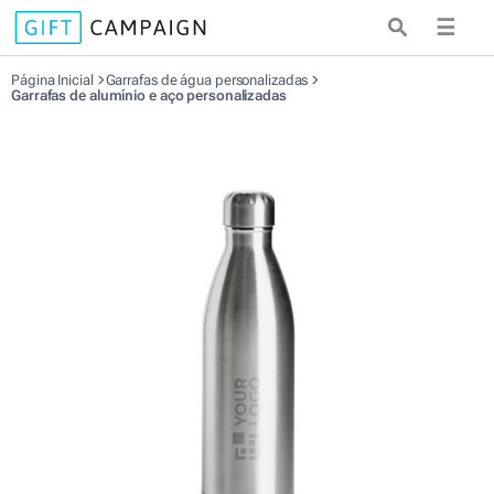
☰
Página Inicial
Garrafas de água personalizadas
Garrafas de alumínio e aço personalizadas