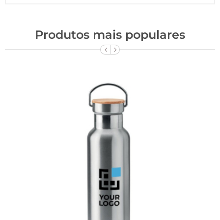
Produtos mais populares