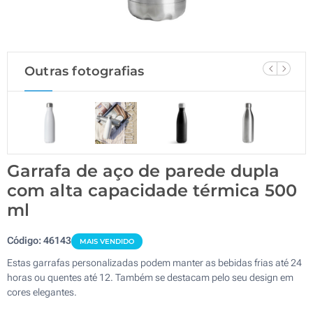
Outras fotografias
Garrafa de aço de parede dupla
com alta capacidade térmica 500
ml
Código:
46143
MAIS VENDIDO
Estas garrafas personalizadas podem manter as bebidas frias até 24
horas ou quentes até 12. Também se destacam pelo seu design em
cores elegantes.