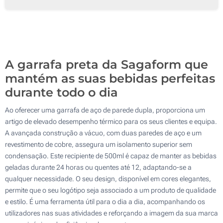
50
100
Atualizar
Outra :
A garrafa preta da Sagaform que
mantém as suas bebidas perfeitas
durante todo o dia
Ao oferecer uma garrafa de aço de parede dupla, proporciona um
artigo de elevado desempenho térmico para os seus clientes e equipa.
A avançada construção a vácuo, com duas paredes de aço e um
revestimento de cobre, assegura um isolamento superior sem
condensação. Este recipiente de 500ml é capaz de manter as bebidas
geladas durante 24 horas ou quentes até 12, adaptando-se a
qualquer necessidade. O seu design, disponível em cores elegantes,
permite que o seu logótipo seja associado a um produto de qualidade
e estilo. É uma ferramenta útil para o dia a dia, acompanhando os
utilizadores nas suas atividades e reforçando a imagem da sua marca