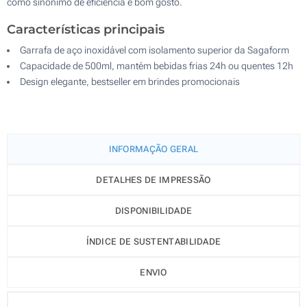
como sinónimo de eficiência e bom gosto.
Características principais
Garrafa de aço inoxidável com isolamento superior da Sagaform
Capacidade de 500ml, mantém bebidas frias 24h ou quentes 12h
Design elegante, bestseller em brindes promocionais
INFORMAÇÃO GERAL
DETALHES DE IMPRESSÃO
DISPONIBILIDADE
ÍNDICE DE SUSTENTABILIDADE
ENVIO