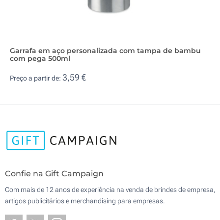
Garrafa em aço personalizada com tampa de bambu
com pega 500ml
3,59 €
Preço a partir de:
Confie na Gift Campaign
Com mais de 12 anos de experiência na venda de brindes de empresa,
artigos publicitários e merchandising para empresas.