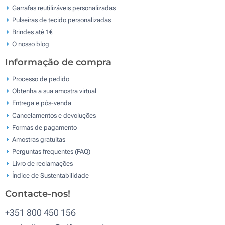
Garrafas reutilizáveis personalizadas
Pulseiras de tecido personalizadas
Brindes até 1€
O nosso blog
Informação de compra
Processo de pedido
Obtenha a sua amostra virtual
Entrega e pós-venda
Cancelamentos e devoluções
Formas de pagamento
Amostras gratuitas
Perguntas frequentes (FAQ)
Livro de reclamaçōes
Índice de Sustentabilidade
Contacte-nos!
+351 800 450 156