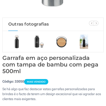
Outras fotografias
Garrafa em aço personalizada
com tampa de bambu com pega
500ml
Código:
33050
MAIS VENDIDO
Se há algo que faz destacar estas garrafas personalizadas para
brindes é o facto de terem um design excecional que vai agradar aos
clientes mais exigentes.