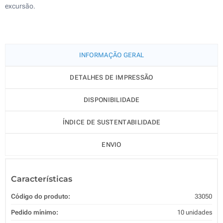
excursão.
INFORMAÇÃO GERAL
DETALHES DE IMPRESSÃO
DISPONIBILIDADE
ÍNDICE DE SUSTENTABILIDADE
ENVIO
Características
Código do produto:
33050
Pedido mínimo:
10 unidades