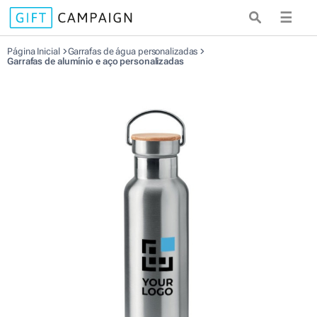
☰
Página Inicial
Garrafas de água personalizadas
Garrafas de alumínio e aço personalizadas