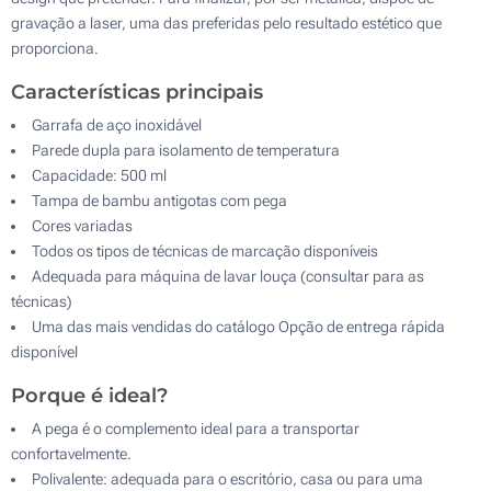
gravação a laser, uma das preferidas pelo resultado estético que
proporciona.
Características principais
Garrafa de aço inoxidável
Parede dupla para isolamento de temperatura
Capacidade: 500 ml
Tampa de bambu antigotas com pega
Cores variadas
Todos os tipos de técnicas de marcação disponíveis
Adequada para máquina de lavar louça (consultar para as
técnicas)
Uma das mais vendidas do catálogo Opção de entrega rápida
disponível
Porque é ideal?
A pega é o complemento ideal para a transportar
confortavelmente.
Polivalente: adequada para o escritório, casa ou para uma