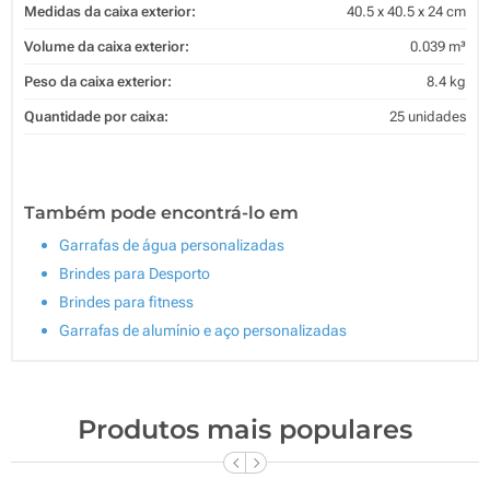
Medidas da caixa exterior:
40.5 x 40.5 x 24 cm
Volume da caixa exterior:
0.039 m³
Peso da caixa exterior:
8.4 kg
Quantidade por caixa:
25 unidades
Também pode encontrá-lo em
Garrafas de água personalizadas
Brindes para Desporto
Brindes para fitness
Garrafas de alumínio e aço personalizadas
Produtos mais populares