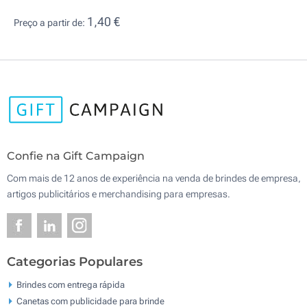
1,40 €
Preço a partir de:
Confie na Gift Campaign
Com mais de 12 anos de experiência na venda de brindes de empresa,
artigos publicitários e merchandising para empresas.
Categorias Populares
Brindes com entrega rápida
Canetas com publicidade para brinde