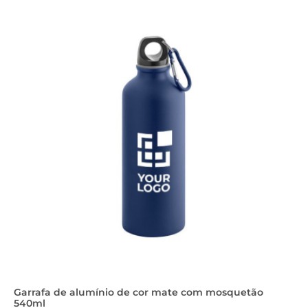
Garrafa de alumínio de cor mate com mosquetão
540ml