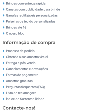
Brindes com entrega rápida
Canetas com publicidade para brinde
Garrafas reutilizáveis personalizadas
Pulseiras de tecido personalizadas
Brindes até 1€
O nosso blog
Informação de compra
Processo de pedido
Obtenha a sua amostra virtual
Entrega e pós-venda
Cancelamentos e devoluções
Formas de pagamento
Amostras gratuitas
Perguntas frequentes (FAQ)
Livro de reclamaçōes
Índice de Sustentabilidade
Contacte-nos!