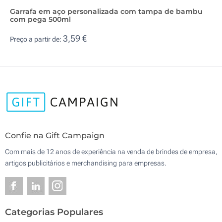
Garrafa em aço personalizada com tampa de bambu
com pega 500ml
3,59 €
Preço a partir de:
Confie na Gift Campaign
Com mais de 12 anos de experiência na venda de brindes de empresa,
artigos publicitários e merchandising para empresas.
Categorias Populares