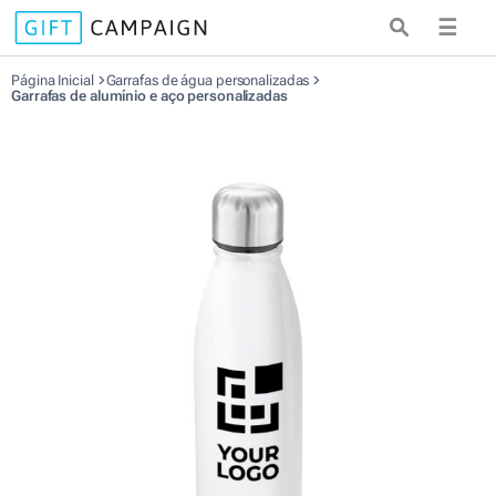
☰
Página Inicial
Garrafas de água personalizadas
Garrafas de alumínio e aço personalizadas