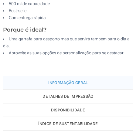
500 ml de capacidade
Best-seller
Com entrega rápida
Porque é ideal?
Uma garrafa para desporto mas que servirá também para o dia a
dia.
Aproveite as suas opções de personalização para se destacar.
INFORMAÇÃO GERAL
DETALHES DE IMPRESSÃO
DISPONIBILIDADE
ÍNDICE DE SUSTENTABILIDADE