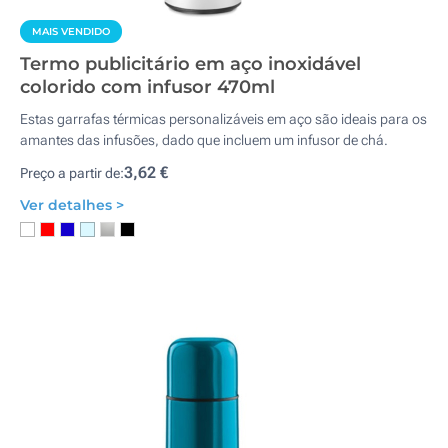
MAIS VENDIDO
Termo publicitário em aço inoxidável
colorido com infusor 470ml
Estas garrafas térmicas personalizáveis em aço são ideais para os
amantes das infusões, dado que incluem um infusor de chá.
3,62 €
Preço a partir de:
Ver detalhes >