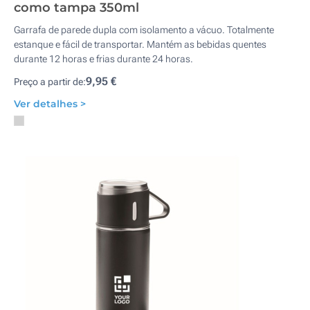
como tampa 350ml
Garrafa de parede dupla com isolamento a vácuo. Totalmente
estanque e fácil de transportar. Mantém as bebidas quentes
durante 12 horas e frias durante 24 horas.
9,95 €
Preço a partir de:
Ver detalhes >