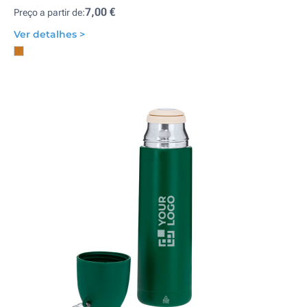
7,00 €
Preço a partir de:
Ver detalhes >