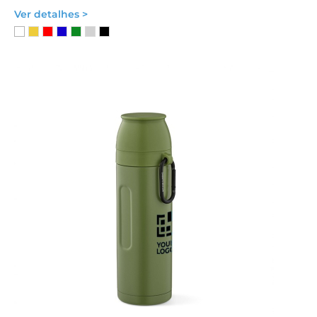
Ver detalhes >