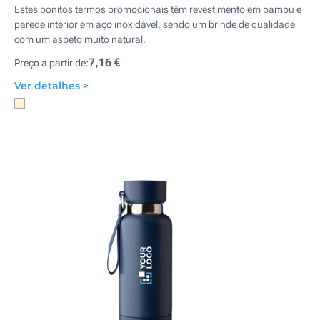
Estes bonitos termos promocionais têm revestimento em bambu e
parede interior em aço inoxidável, sendo um brinde de qualidade
com um aspeto muito natural.
7,16 €
Preço a partir de:
Ver detalhes >