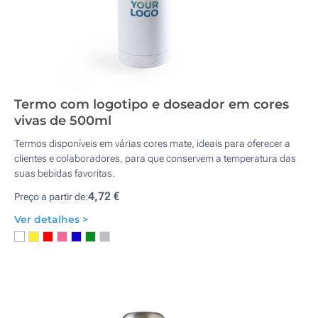
Termo com logotipo e doseador em cores
vivas de 500ml
Termos disponíveis em várias cores mate, ideais para oferecer a
clientes e colaboradores, para que conservem a temperatura das
suas bebidas favoritas.
4,72 €
Preço a partir de:
Ver detalhes >