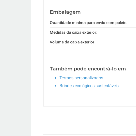
Embalagem
Quantidade mínima para envio com palete:
Medidas da caixa exterior:
Volume da caixa exterior:
Também pode encontrá-lo em
Termos personalizados
Brindes ecológicos sustentáveis