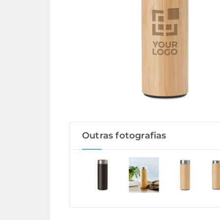
Outras fotografias