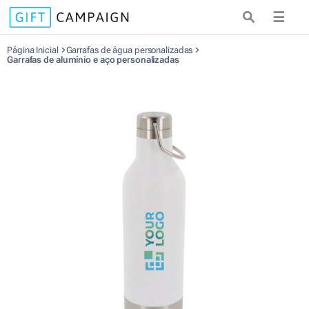
☰
Página Inicial
Garrafas de água personalizadas
Garrafas de alumínio e aço personalizadas