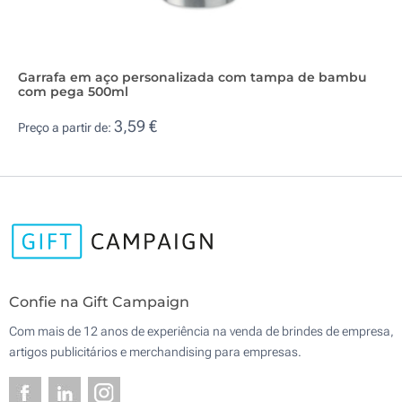
Garrafa em aço personalizada com tampa de bambu
com pega 500ml
3,59 €
Preço a partir de:
Confie na Gift Campaign
Com mais de 12 anos de experiência na venda de brindes de empresa,
artigos publicitários e merchandising para empresas.