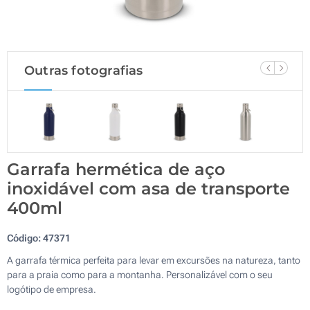
Outras fotografias
Garrafa hermética de aço
inoxidável com asa de transporte
400ml
Código:
47371
A garrafa térmica perfeita para levar em excursões na natureza, tanto
para a praia como para a montanha. Personalizável com o seu
logótipo de empresa.