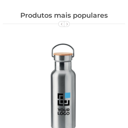
Produtos mais populares