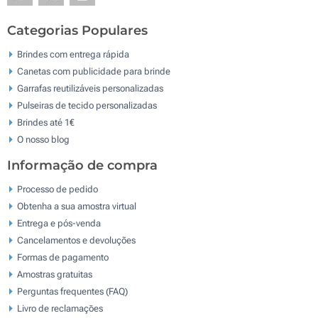
Categorias Populares
Brindes com entrega rápida
Canetas com publicidade para brinde
Garrafas reutilizáveis personalizadas
Pulseiras de tecido personalizadas
Brindes até 1€
O nosso blog
Informação de compra
Processo de pedido
Obtenha a sua amostra virtual
Entrega e pós-venda
Cancelamentos e devoluções
Formas de pagamento
Amostras gratuitas
Perguntas frequentes (FAQ)
Livro de reclamaçōes