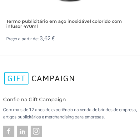
Termo publicitário em aço inoxidável colorido com
infusor 470ml
3,62 €
Preço a partir de:
Confie na Gift Campaign
Com mais de 12 anos de experiência na venda de brindes de empresa,
artigos publicitários e merchandising para empresas.