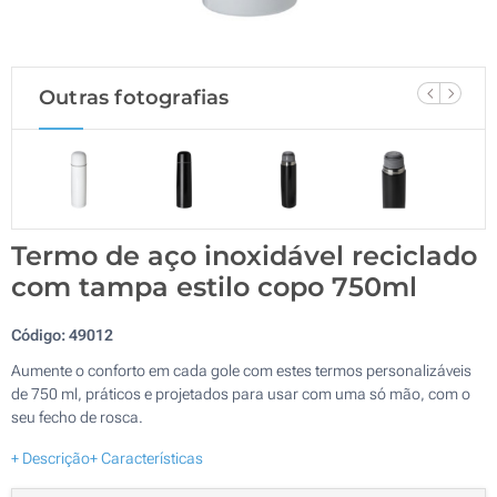
Outras fotografias
Termo de aço inoxidável reciclado
com tampa estilo copo 750ml
Código:
49012
Aumente o conforto em cada gole com estes termos personalizáveis
de 750 ml, práticos e projetados para usar com uma só mão, com o
seu fecho de rosca.
+ Descrição
+ Características