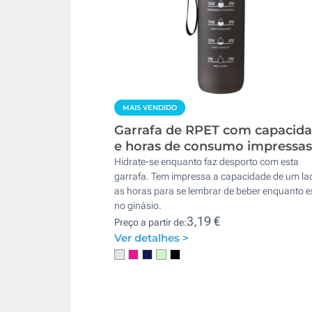
MAIS VENDIDO
Garrafa de RPET com capacid
e horas de consumo impressas
Hidrate-se enquanto faz desporto com esta
garrafa. Tem impressa a capacidade de um la
as horas para se lembrar de beber enquanto e
no ginásio.
3,19 €
Preço a partir de:
Ver detalhes >