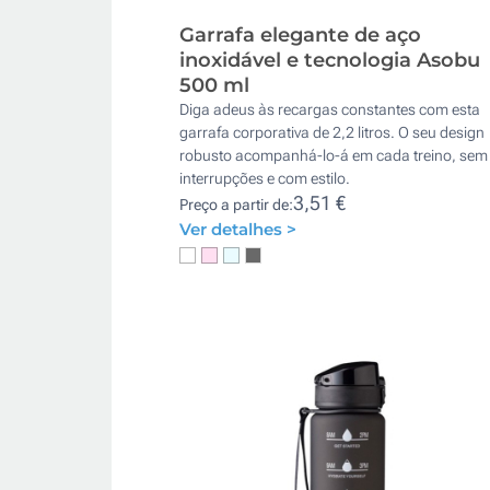
Garrafa elegante de aço
inoxidável e tecnologia Asobu
500 ml
Diga adeus às recargas constantes com esta
garrafa corporativa de 2,2 litros. O seu design
robusto acompanhá-lo-á em cada treino, sem
interrupções e com estilo.
3,51 €
Preço a partir de:
Ver detalhes >