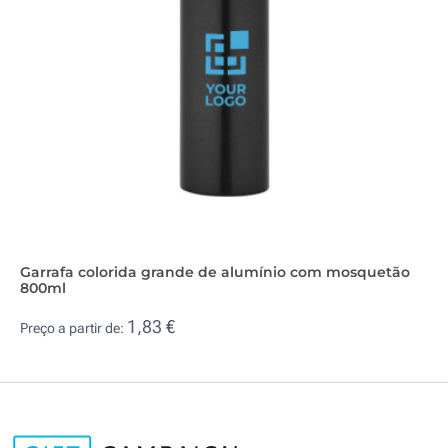
Garrafa colorida grande de alumínio com mosquetão
800ml
1,83 €
Preço a partir de: