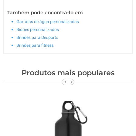
Também pode encontrá-lo em
Garrafas de água personalizadas
Bidões personalizados
Brindes para Desporto
Brindes para fitness
Produtos mais populares