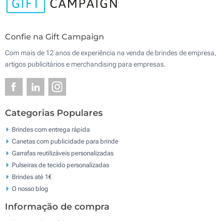
Confie na Gift Campaign
Com mais de 12 anos de experiência na venda de brindes de empresa,
artigos publicitários e merchandising para empresas.
Categorias Populares
Brindes com entrega rápida
Canetas com publicidade para brinde
Garrafas reutilizáveis personalizadas
Pulseiras de tecido personalizadas
Brindes até 1€
O nosso blog
Informação de compra