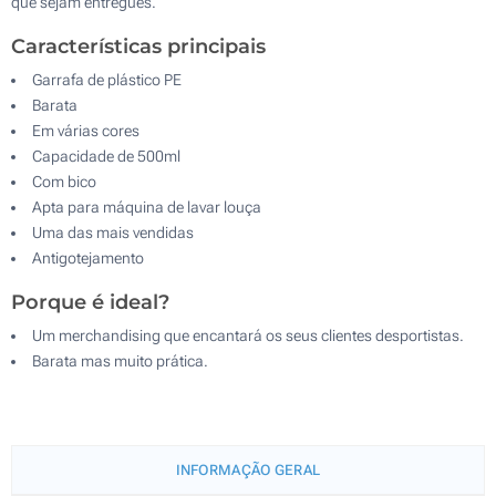
que sejam entregues.
Características principais
Garrafa de plástico PE
Barata
Em várias cores
Capacidade de 500ml
Com bico
Apta para máquina de lavar louça
Uma das mais vendidas
Antigotejamento
Porque é ideal?
Um merchandising que encantará os seus clientes desportistas.
Barata mas muito prática.
INFORMAÇÃO GERAL