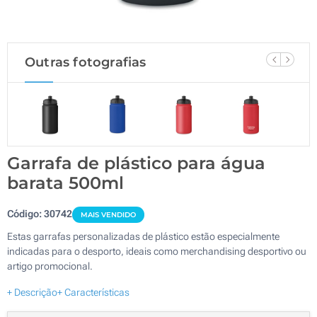
Outras fotografias
Garrafa de plástico para água
barata 500ml
Código:
30742
MAIS VENDIDO
Estas garrafas personalizadas de plástico estão especialmente
indicadas para o desporto, ideais como merchandising desportivo ou
artigo promocional.
+ Descrição
+ Características