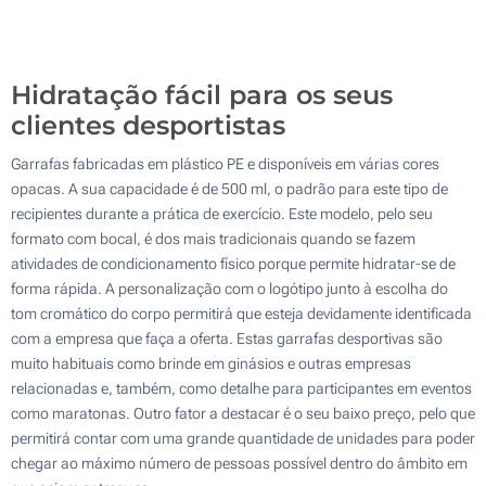
500
Atualizar
Outra :
Hidratação fácil para os seus
clientes desportistas
Garrafas fabricadas em plástico PE e disponíveis em várias cores
opacas. A sua capacidade é de 500 ml, o padrão para este tipo de
recipientes durante a prática de exercício. Este modelo, pelo seu
formato com bocal, é dos mais tradicionais quando se fazem
atividades de condicionamento físico porque permite hidratar-se de
forma rápida. A personalização com o logótipo junto à escolha do
tom cromático do corpo permitirá que esteja devidamente identificada
com a empresa que faça a oferta. Estas garrafas desportivas são
muito habituais como brinde em ginásios e outras empresas
relacionadas e, também, como detalhe para participantes em eventos
como maratonas. Outro fator a destacar é o seu baixo preço, pelo que
permitirá contar com uma grande quantidade de unidades para poder
chegar ao máximo número de pessoas possível dentro do âmbito em