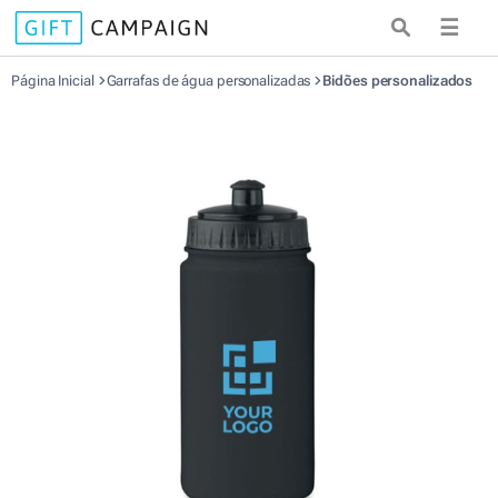
☰
Página Inicial
Garrafas de água personalizadas
Bidões personalizados