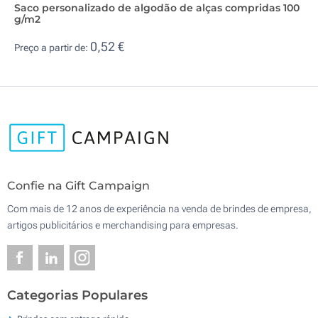
Saco personalizado de algodão de alças compridas 100
g/m2
0,52 €
Preço a partir de:
Confie na Gift Campaign
Com mais de 12 anos de experiência na venda de brindes de empresa,
artigos publicitários e merchandising para empresas.
Categorias Populares