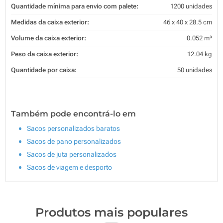
Quantidade mínima para envio com palete:
1200 unidades
Medidas da caixa exterior:
46 x 40 x 28.5 cm
Volume da caixa exterior:
0.052 m³
Peso da caixa exterior:
12.04 kg
Quantidade por caixa:
50 unidades
Também pode encontrá-lo em
Sacos personalizados baratos
Sacos de pano personalizados
Sacos de juta personalizados
Sacos de viagem e desporto
Produtos mais populares