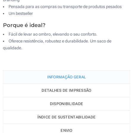
Pensada para as compras ou transporte de produtos pesados
Um bestseller
Porque é ideal?
Fácil de levar ao ombro, elevando o seu conforto.
Oferece resistência, robustez e durabilidade. Um saco de
qualidade.
INFORMAÇÃO GERAL
DETALHES DE IMPRESSÃO
DISPONIBILIDADE
ÍNDICE DE SUSTENTABILIDADE
ENVIO