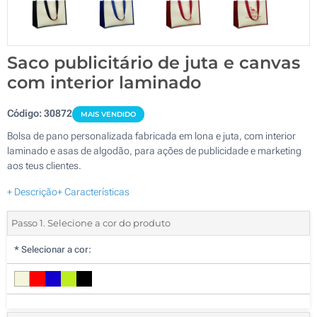
Saco publicitário de juta e canvas
com interior laminado
Código:
30872
MAIS VENDIDO
Bolsa de pano personalizada fabricada em lona e juta, com interior
laminado e asas de algodão, para ações de publicidade e marketing
aos teus clientes.
+ Descrição
+ Características
Passo 1. Selecione a cor do produto
*
Selecionar a cor: