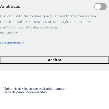
Analíticos
Um conjunto de cookies que guarda informações e gera
relatórios sobre estatísticas de utilização do site sem
identificar os visitantes individuais
do Google.
Mais informação
Aceitar
Página Inicial
Sacos personalizados baratos
Sacos de pano personalizados