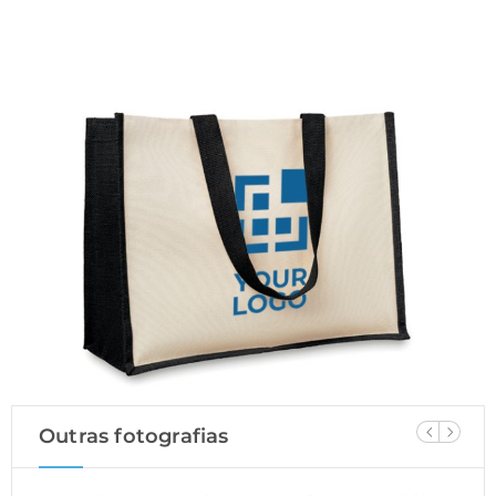
Outras fotografias