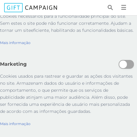
Essenciais
☰
Cookies necessários para a funcionalidade principal do site.
Sem estes o site pode não funcionar corretamente. Ajudam a
tornar um siteeficiente, habilitando as funcionalidades básicas.
Mais informação
Marketing
Cookies usados ​​para rastrear e guardar as ações dos visitantes
no site. Armazenam dados do usuário e informações de
comportamento, o que permite que os serviços de
publicidade atinjam uma maior audiência. Além disso, pode
ser fornecida uma experiência de usuário mais personalizada
de acordo com as informações guardadas.
Mais informação