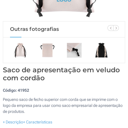
Outras fotografias
Saco de apresentação em veludo
com cordão
Código:
41952
Pequeno saco de fecho superior com corda que se imprime com o
logo da empresa para usar como saco empresarial de apresentação
de produtos.
+ Descrição
+ Características