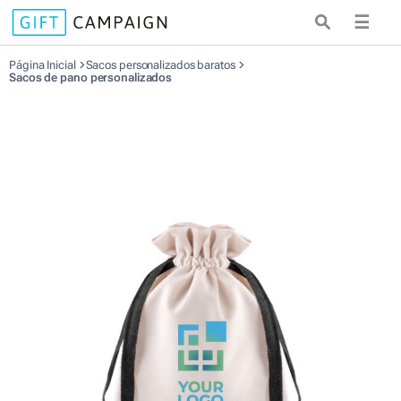
☰
Página Inicial
Sacos personalizados baratos
Sacos de pano personalizados