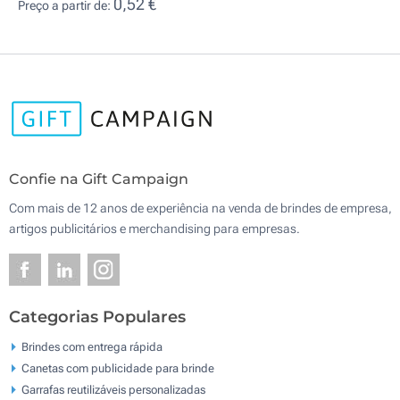
0,52 €
Preço a partir de:
Confie na Gift Campaign
Com mais de 12 anos de experiência na venda de brindes de empresa,
artigos publicitários e merchandising para empresas.
Categorias Populares
Brindes com entrega rápida
Canetas com publicidade para brinde
Garrafas reutilizáveis personalizadas