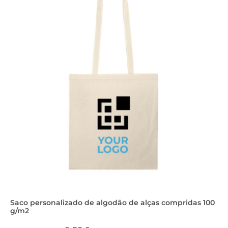
Saco personalizado de algodão de alças compridas 100
g/m2