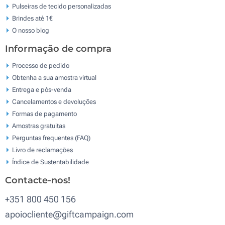
Pulseiras de tecido personalizadas
Brindes até 1€
O nosso blog
Informação de compra
Processo de pedido
Obtenha a sua amostra virtual
Entrega e pós-venda
Cancelamentos e devoluções
Formas de pagamento
Amostras gratuitas
Perguntas frequentes (FAQ)
Livro de reclamaçōes
Índice de Sustentabilidade
Contacte-nos!
+351 800 450 156
apoiocliente@giftcampaign.com