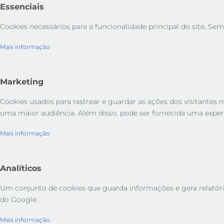
Essenciais
Cookies necessários para a funcionalidade principal do site. Sem
Mais informação
Marketing
Cookies usados ​​para rastrear e guardar as ações dos visitant
uma maior audiência. Além disso, pode ser fornecida uma exper
Mais informação
Analíticos
Um conjunto de cookies que guarda informações e gera relatórios 
do Google.
Mais informação