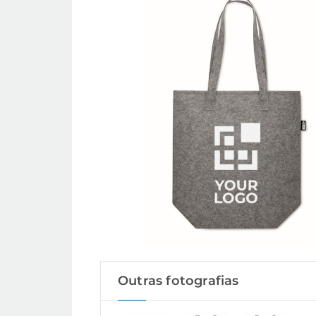
Outras fotografias