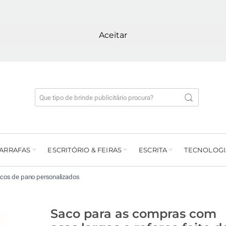
Aceitar
GARRAFAS
ESCRITÓRIO & FEIRAS
ESCRITA
TECNOLOGI
cos de pano personalizados
Saco para as compras com