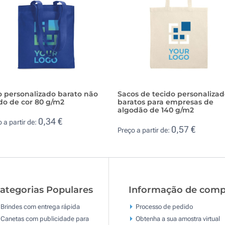
o personalizado barato não
Sacos de tecido personalizad
do de cor 80 g/m2
baratos para empresas de
algodão de 140 g/m2
0,34 €
 a partir de:
0,57 €
Preço a partir de:
ategorias Populares
Informação de comp
Brindes com entrega rápida
Processo de pedido
Canetas com publicidade para
Obtenha a sua amostra virtual