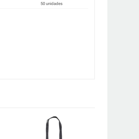
50 unidades