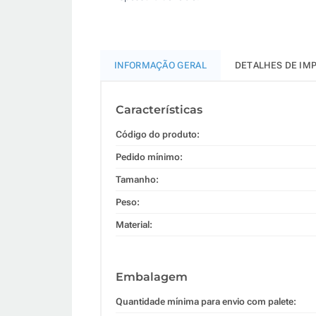
INFORMAÇÃO GERAL
DETALHES DE IM
Características
Código do produto:
Pedido mínimo:
Tamanho:
Peso:
Material:
Embalagem
Quantidade mínima para envio com palete: