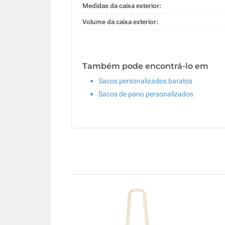
Medidas da caixa exterior:
Volume da caixa exterior:
Também pode encontrá-lo em
Sacos personalizados baratos
Sacos de pano personalizados