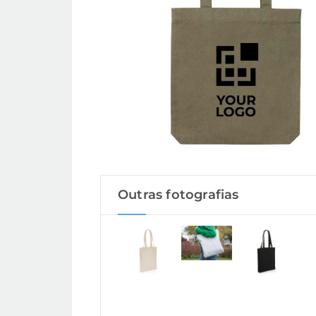
Outras fotografias