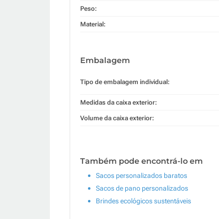
Peso:
Material:
Embalagem
Tipo de embalagem individual:
Medidas da caixa exterior:
Volume da caixa exterior:
Também pode encontrá-lo em
Sacos personalizados baratos
Sacos de pano personalizados
Brindes ecológicos sustentáveis