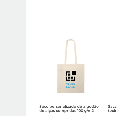
Saco personalizado de algodão
Sac
de alças compridas 100 g/m2
teci