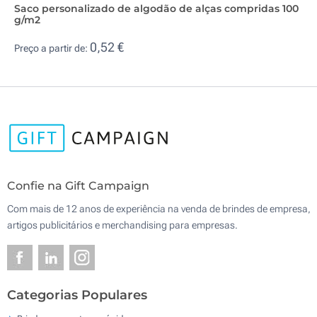
Saco personalizado de algodão de alças compridas 100
g/m2
0,52 €
Preço a partir de:
Confie na Gift Campaign
Com mais de 12 anos de experiência na venda de brindes de empresa,
artigos publicitários e merchandising para empresas.
Categorias Populares