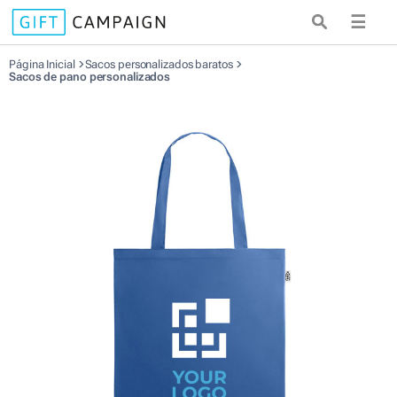
☰
Página Inicial
Sacos personalizados baratos
Sacos de pano personalizados