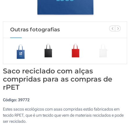
Outras fotografias
Saco reciclado com alças
compridas para as compras de
rPET
Código:
39772
Estes sacos ecológicos com asas compridas estão fabricados em
tecido RPET, que é um tecido que vem de materiais reciclados e pode
ser reciclado.