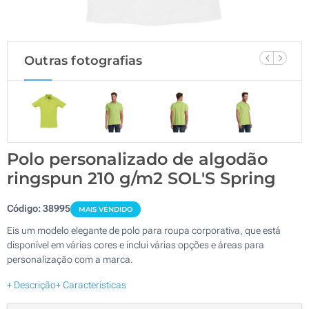
Outras fotografias
Polo personalizado de algodão
ringspun 210 g/m2 SOL'S Spring
Código:
38995
MAIS VENDIDO
Eis um modelo elegante de polo para roupa corporativa, que está
disponível em várias cores e inclui várias opções e áreas para
personalização com a marca.
+ Descrição
+ Características