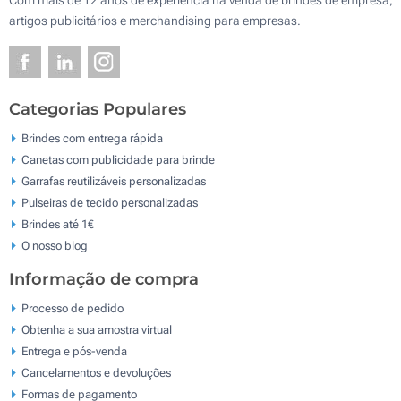
artigos publicitários e merchandising para empresas.
Categorias Populares
Brindes com entrega rápida
Canetas com publicidade para brinde
Garrafas reutilizáveis personalizadas
Pulseiras de tecido personalizadas
Brindes até 1€
O nosso blog
Informação de compra
Processo de pedido
Obtenha a sua amostra virtual
Entrega e pós-venda
Cancelamentos e devoluções
Formas de pagamento