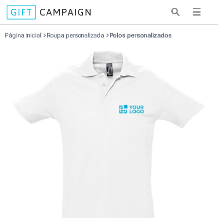
☰
Página Inicial
Roupa personalizada
Polos personalizados