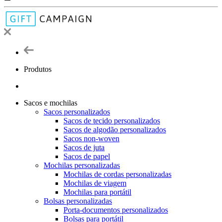
Produtos
Sacos e mochilas
Sacos personalizados
Sacos de tecido personalizados
Sacos de algodão personalizados
Sacos non-woven
Sacos de juta
Sacos de papel
Mochilas personalizadas
Mochilas de cordas personalizadas
Mochilas de viagem
Mochilas para portátil
Bolsas personalizadas
Porta-documentos personalizados
Bolsas para portátil