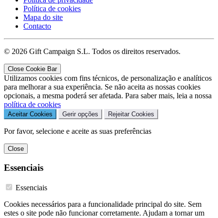
Política de cookies
Mapa do site
Contacto
© 2026 Gift Campaign S.L. Todos os direitos reservados.
Close Cookie Bar
Utilizamos cookies com fins técnicos, de personalização e analíticos
para melhorar a sua experiência. Se não aceita as nossas cookies
opcionais, a mesma poderá ser afetada. Para saber mais, leia a nossa
política de cookies
Aceitar Cookies
Gerir opções
Rejeitar Cookies
Por favor, selecione e aceite as suas preferências
Close
Essenciais
Essenciais
Cookies necessários para a funcionalidade principal do site. Sem
estes o site pode não funcionar corretamente. Ajudam a tornar um