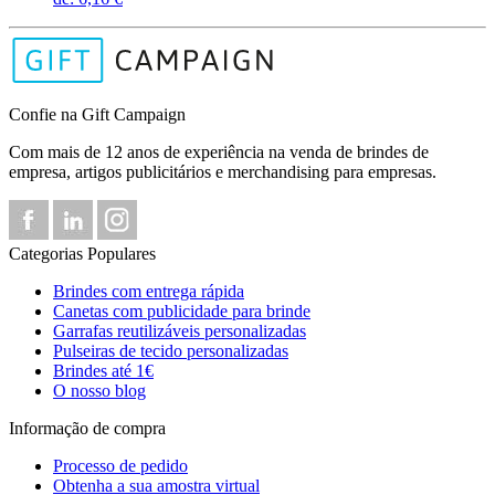
Confie na Gift Campaign
Com mais de 12 anos de experiência na venda de brindes de
empresa, artigos publicitários e merchandising para empresas.
Categorias Populares
Brindes com entrega rápida
Canetas com publicidade para brinde
Garrafas reutilizáveis personalizadas
Pulseiras de tecido personalizadas
Brindes até 1€
O nosso blog
Informação de compra
Processo de pedido
Obtenha a sua amostra virtual