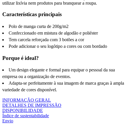
utilizar lixívia nem produtos para branquear a roupa.
Características principais
Polo de manga curta de 200g/m2
Confeccionado em mistura de algodão e poliéster
Tem carcela reforçada com 3 botões a cor
Pode adicionar o seu logótipo a cores ou com bordado
Porque é ideal?
Um design elegante e formal para equipar o pessoal da sua
empresa ou a organização de eventos.
Adapta-se perfeitamente à sua imagem de marca graças à ampla
variedade de cores disponível.
INFORMAÇÃO GERAL
DETALHES DE IMPRESSÃO
DISPONIBILIDADE
Índice de sustentabilidade
Envio