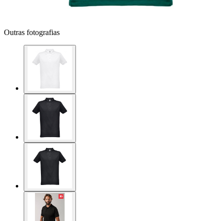
Outras fotografias