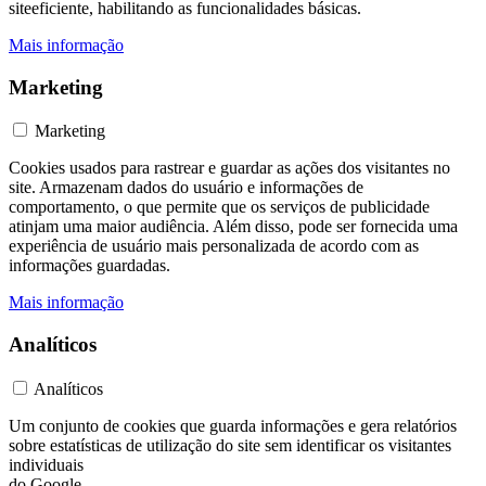
siteeficiente, habilitando as funcionalidades básicas.
Mais informação
Marketing
Marketing
Cookies usados ​​para rastrear e guardar as ações dos visitantes no
site. Armazenam dados do usuário e informações de
comportamento, o que permite que os serviços de publicidade
atinjam uma maior audiência. Além disso, pode ser fornecida uma
experiência de usuário mais personalizada de acordo com as
informações guardadas.
Mais informação
Analíticos
Analíticos
Um conjunto de cookies que guarda informações e gera relatórios
sobre estatísticas de utilização do site sem identificar os visitantes
individuais
do Google.