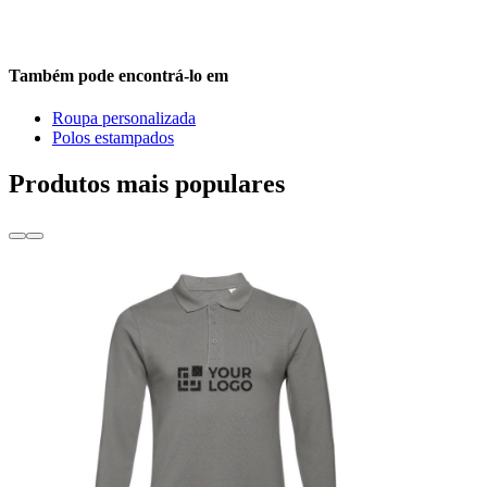
Também pode encontrá-lo em
Roupa personalizada
Polos estampados
Produtos mais populares