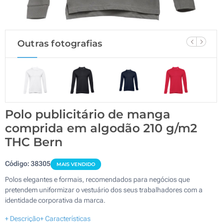
Outras fotografias
Polo publicitário de manga
comprida em algodão 210 g/m2
THC Bern
Código:
38305
MAIS VENDIDO
Polos elegantes e formais, recomendados para negócios que
pretendem uniformizar o vestuário dos seus trabalhadores com a
identidade corporativa da marca.
+ Descrição
+ Características