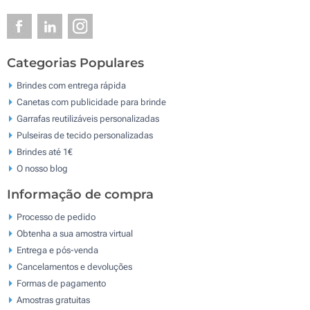
Categorias Populares
Brindes com entrega rápida
Canetas com publicidade para brinde
Garrafas reutilizáveis personalizadas
Pulseiras de tecido personalizadas
Brindes até 1€
O nosso blog
Informação de compra
Processo de pedido
Obtenha a sua amostra virtual
Entrega e pós-venda
Cancelamentos e devoluções
Formas de pagamento
Amostras gratuitas