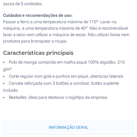
sacos de 5 unidades.
Cuidados e recomendações de uso:
Passar a ferro a uma temperatura máxima de 110º. Lavar na
máquina, a uma temperatura máxima de 40º. Não é recomendável
lavar a seco nem utilizar a máquina de secar. Não utilizar lixívia nem
produtos para branquear a roupa.
Características principais
Polo de manga comprida em malha piqué 100% algodão, 210
g/m²
Corte regular com gola e punhos em piqué, aberturas laterais
Carcela reforçada com 3 botões a condizer, botão suplente
incluído
Bestseller, ideal para destacar o logótipo da empresa
INFORMAÇÃO GERAL