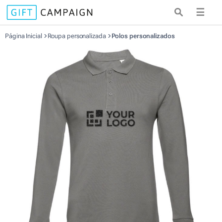
☰
Página Inicial
Roupa personalizada
Polos personalizados