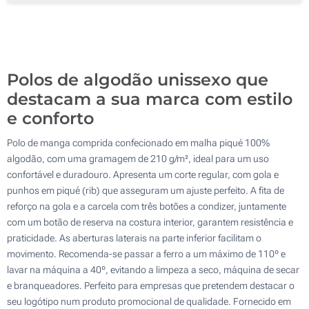
Sem impressão
Polos de algodão unissexo que
destacam a sua marca com estilo
e conforto
Polo de manga comprida confecionado em malha piqué 100%
algodão, com uma gramagem de 210 g/m², ideal para um uso
confortável e duradouro. Apresenta um corte regular, com gola e
punhos em piqué (rib) que asseguram um ajuste perfeito. A fita de
reforço na gola e a carcela com três botões a condizer, juntamente
com um botão de reserva na costura interior, garantem resistência e
praticidade. As aberturas laterais na parte inferior facilitam o
movimento. Recomenda-se passar a ferro a um máximo de 110º e
lavar na máquina a 40º, evitando a limpeza a seco, máquina de secar
e branqueadores. Perfeito para empresas que pretendem destacar o
seu logótipo num produto promocional de qualidade. Fornecido em