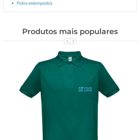
Polos estampados
Produtos mais populares