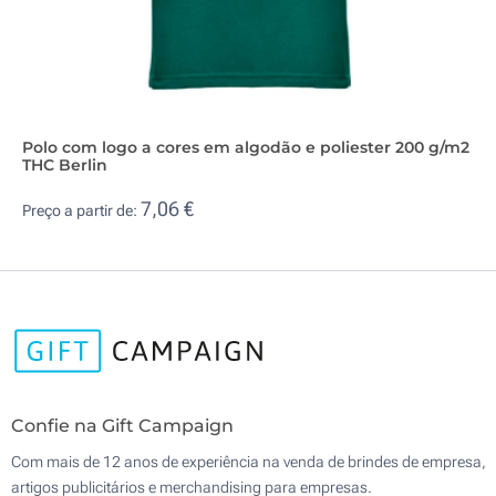
Polo com logo a cores em algodão e poliester 200 g/m2
THC Berlin
7,06 €
Preço a partir de:
Confie na Gift Campaign
Com mais de 12 anos de experiência na venda de brindes de empresa,
artigos publicitários e merchandising para empresas.