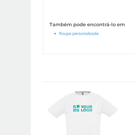
Também pode encontrá-lo em
Roupa personalizada