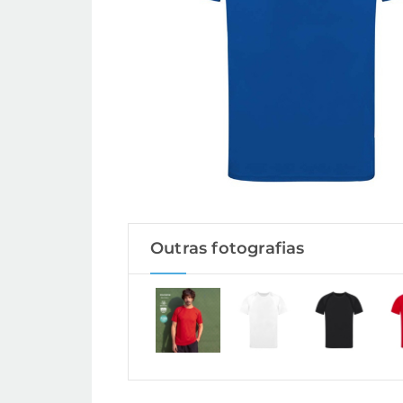
Outras fotografias