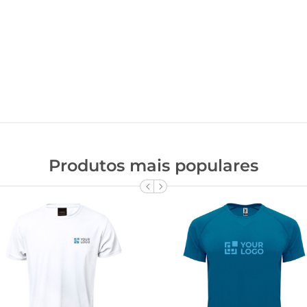
Produtos mais populares