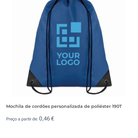
Mochila de cordões personalizada de poliéster 190T
0,46 €
Preço a partir de: