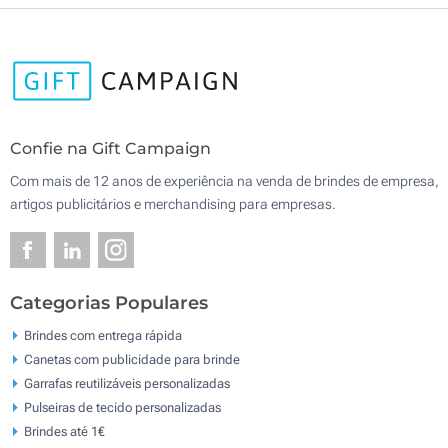
Confie na Gift Campaign
Com mais de 12 anos de experiência na venda de brindes de empresa,
artigos publicitários e merchandising para empresas.
Categorias Populares
Brindes com entrega rápida
Canetas com publicidade para brinde
Garrafas reutilizáveis personalizadas
Pulseiras de tecido personalizadas
Brindes até 1€