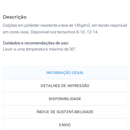
Sem impressão
Descrição
Calções em poliéster resistente e leve de 145g/m2, em tecido respirável
em cores vivas. Disponível nos tamanhos 8-10, 12-14.
Cuidados e recomendações de uso:
Lavar a uma temperatura máxima de 30°.
INFORMAÇÃO GERAL
DETALHES DE IMPRESSÃO
DISPONIBILIDADE
ÍNDICE DE SUSTENTABILIDADE
ENVIO