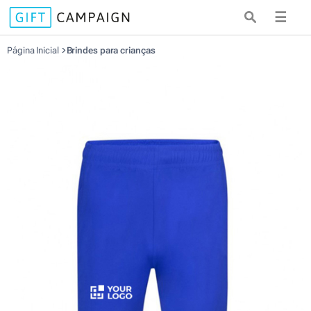
☰
Página Inicial
Brindes para crianças