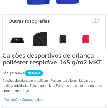
Outras fotografias
Calções desportivos de criança
poliéster respirável 145 g/m2 MKT
Código:
43624
CRIANÇAS
Calções de criança em poliéster. Resistentes e leves, ideais para
realizar atividades físicas ao ar livre. Fomente um estilo de vida ativo
entre os mais jovens.
+ Descrição
+ Características