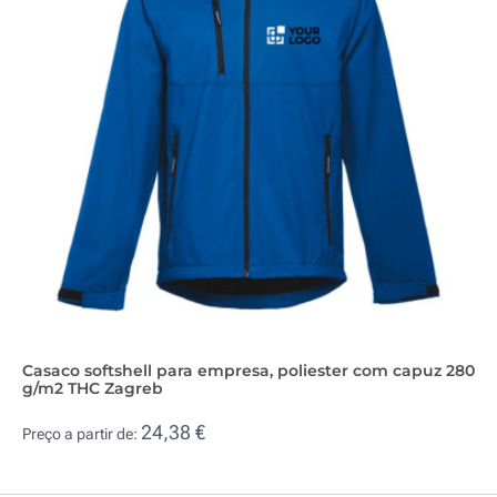
Casaco softshell para empresa, poliester com capuz 280
g/m2 THC Zagreb
24,38 €
Preço a partir de: