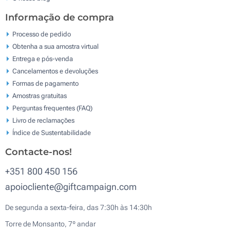
Informação de compra
Processo de pedido
Obtenha a sua amostra virtual
Entrega e pós-venda
Cancelamentos e devoluções
Formas de pagamento
Amostras gratuitas
Perguntas frequentes (FAQ)
Livro de reclamaçōes
Índice de Sustentabilidade
Contacte-nos!
+351 800 450 156
apoiocliente@giftcampaign.com
De segunda a sexta-feira, das 7:30h às 14:30h
Torre de Monsanto, 7º andar