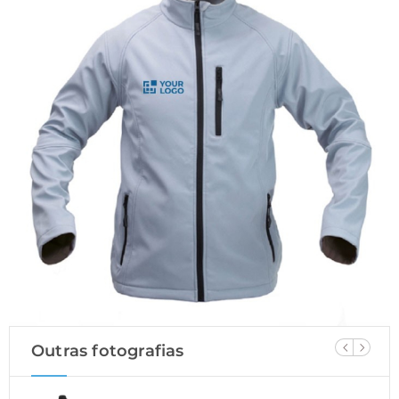
Outras fotografias