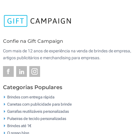
Confie na Gift Campaign
Com mais de 12 anos de experiência na venda de brindes de empresa,
artigos publicitários e merchandising para empresas.
Categorias Populares
Brindes com entrega rápida
Canetas com publicidade para brinde
Garrafas reutilizáveis personalizadas
Pulseiras de tecido personalizadas
Brindes até 1€
O nosso blog