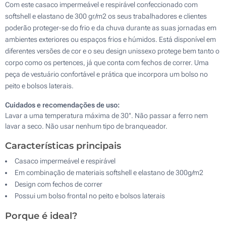
Com este casaco impermeável e respirável confeccionado com
softshell e elastano de 300 gr/m2 os seus trabalhadores e clientes
poderão proteger-se do frio e da chuva durante as suas jornadas em
ambientes exteriores ou espaços frios e húmidos. Está disponível em
diferentes versões de cor e o seu design unissexo protege bem tanto o
corpo como os pertences, já que conta com fechos de correr. Uma
peça de vestuário confortável e prática que incorpora um bolso no
peito e bolsos laterais.
Cuidados e recomendações de uso:
Lavar a uma temperatura máxima de 30°. Não passar a ferro nem
lavar a seco. Não usar nenhum tipo de branqueador.
Características principais
Casaco impermeável e respirável
Em combinação de materiais softshell e elastano de 300g/m2
Design com fechos de correr
Possui um bolso frontal no peito e bolsos laterais
Porque é ideal?