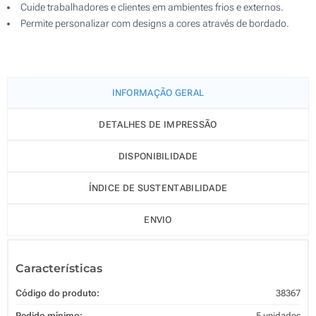
Cuide trabalhadores e clientes em ambientes frios e externos.
Permite personalizar com designs a cores através de bordado.
INFORMAÇÃO GERAL
DETALHES DE IMPRESSÃO
DISPONIBILIDADE
ÍNDICE DE SUSTENTABILIDADE
ENVIO
Características
Código do produto:
38367
Pedido mínimo:
5 unidades