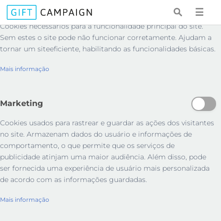
Essenciais
☰
Cookies necessários para a funcionalidade principal do site.
Sem estes o site pode não funcionar corretamente. Ajudam a
tornar um siteeficiente, habilitando as funcionalidades básicas.
Mais informação
Marketing
Cookies usados ​​para rastrear e guardar as ações dos visitantes
no site. Armazenam dados do usuário e informações de
comportamento, o que permite que os serviços de
publicidade atinjam uma maior audiência. Além disso, pode
ser fornecida uma experiência de usuário mais personalizada
de acordo com as informações guardadas.
Mais informação