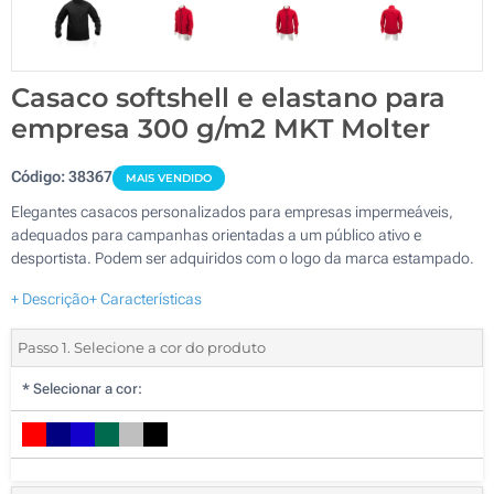
Casaco softshell e elastano para
empresa 300 g/m2 MKT Molter
Código:
38367
MAIS VENDIDO
Elegantes casacos personalizados para empresas impermeáveis,
adequados para campanhas orientadas a um público ativo e
desportista. Podem ser adquiridos com o logo da marca estampado.
+ Descrição
+ Características
Passo 1. Selecione a cor do produto
*
Selecionar a cor: