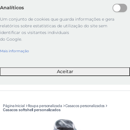
Analíticos
Um conjunto de cookies que guarda informações e gera
relatórios sobre estatísticas de utilização do site sem
identificar os visitantes individuais
do Google.
Mais informação
Aceitar
Página Inicial
Roupa personalizada
Casacos personalizados
Casacos softshell personalizados