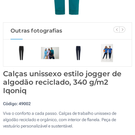
Outras fotografias
Calças unissexo estilo jogger de
algodão reciclado, 340 g/m2
Iqoniq
Código:
49002
Viva o conforto a cada passo. Calças de trabalho unissexo de
algodão reciclado e orgânico, com interior de flanela. Peça de
vestuário personalizável e sustentável.