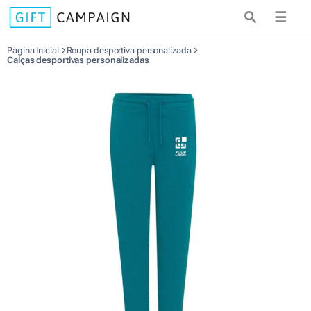
☰
Página Inicial
Roupa desportiva personalizada
Calças desportivas personalizadas