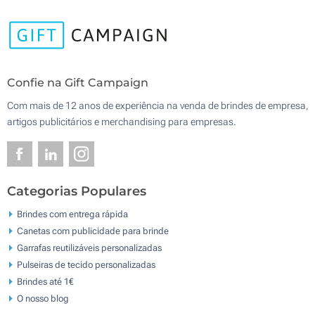
Confie na Gift Campaign
Com mais de 12 anos de experiência na venda de brindes de empresa,
artigos publicitários e merchandising para empresas.
Categorias Populares
Brindes com entrega rápida
Canetas com publicidade para brinde
Garrafas reutilizáveis personalizadas
Pulseiras de tecido personalizadas
Brindes até 1€
O nosso blog