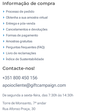
Informação de compra
Processo de pedido
Obtenha a sua amostra virtual
Entrega e pós-venda
Cancelamentos e devoluções
Formas de pagamento
Amostras gratuitas
Perguntas frequentes (FAQ)
Livro de reclamaçōes
Índice de Sustentabilidade
Contacte-nos!
+351 800 450 156
apoiocliente@giftcampaign.com
De segunda a sexta-feira, das 7:30h às 14:30h
Torre de Monsanto, 7º andar
Rua Afonso Praça, 30