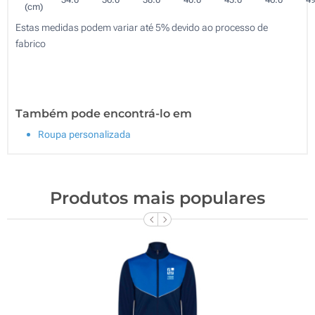
(cm)
Estas medidas podem variar até 5% devido ao processo de
fabrico
Também pode encontrá-lo em
Roupa personalizada
Produtos mais populares