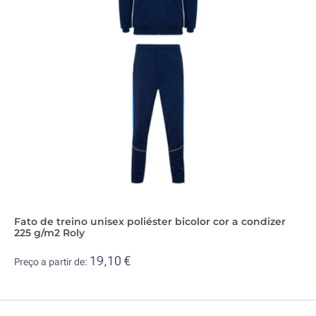
Fato de treino unisex poliéster bicolor cor a condizer
225 g/m2 Roly
19,10 €
Preço a partir de: