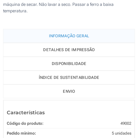
máquina de secar. Não lavar a seco. Passar a ferro a baixa
temperatura.
INFORMAÇÃO GERAL
DETALHES DE IMPRESSÃO
DISPONIBILIDADE
ÍNDICE DE SUSTENTABILIDADE
ENVIO
Características
Código do produto:
49002
Pedido mínimo:
5 unidades