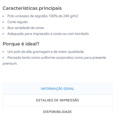
Características principais
Polo unissexo de algodão 100% de 240 g/m2
Corte regular
Boa variedade de cores
Adequado para impressão a cores ou com bordado
Porque é ideal?
Um polo de alta gramagem e de maior qualidade.
Pensado tanto como uniforme corporativo como para presente
premium.
INFORMAÇÃO GERAL
DETALHES DE IMPRESSÃO
DISPONIBILIDADE