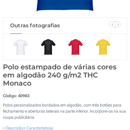
Outras fotografias
Polo estampado de várias cores
em algodão 240 g/m2 THC
Monaco
Código:
40983
Polos personalizados bordados em algodão, com três botões para
fechamento e aberturas laterais na parte inferior. Incorpore-os na sua
roupa publicitária.
+ Descrição
+ Características