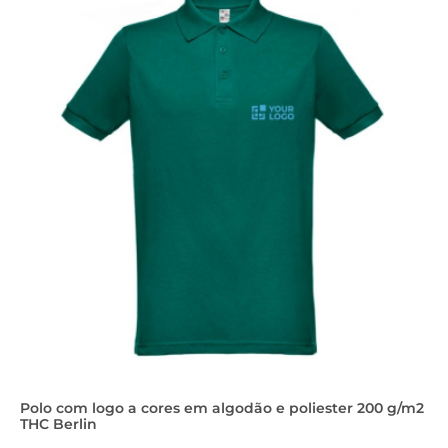
Polo com logo a cores em algodão e poliester 200 g/m2
THC Berlin