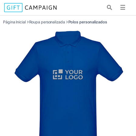
☰
Página Inicial
Roupa personalizada
Polos personalizados