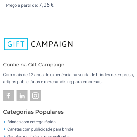
7,06 €
Preço a partir de:
Confie na Gift Campaign
Com mais de 12 anos de experiência na venda de brindes de empresa,
artigos publicitários e merchandising para empresas.
Categorias Populares
Brindes com entrega rápida
Canetas com publicidade para brinde
Garrafas reutilizáveis personalizadas