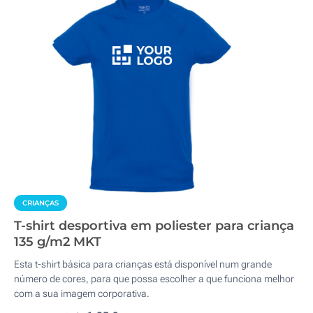
CRIANÇAS
T-shirt desportiva em poliester para criança
135 g/m2 MKT
Esta t-shirt básica para crianças está disponível num grande
número de cores, para que possa escolher a que funciona melhor
com a sua imagem corporativa.