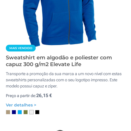
MAIS VENDIDO
Sweatshirt em algodão e poliester com
capuz 300 g/m2 Elevate Life
Transporte a promoção da sua marca a um novo nível com estas
sweatshirts personalizadas com o seu logotipo impresso. Este
modelo possui capuz e zíper.
26,15 €
Preço a partir de:
Ver detalhes >