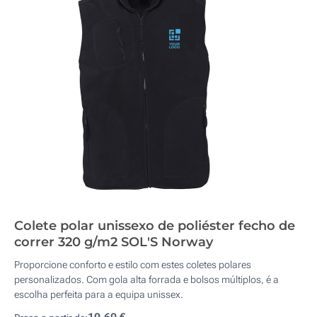
Colete polar unissexo de poliéster fecho de
correr 320 g/m2 SOL'S Norway
Proporcione conforto e estilo com estes coletes polares
personalizados. Com gola alta forrada e bolsos múltiplos, é a
escolha perfeita para a equipa unissex.