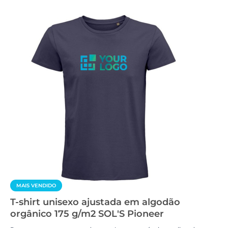
MAIS VENDIDO
T-shirt unisexo ajustada em algodão
orgânico 175 g/m2 SOL'S Pioneer