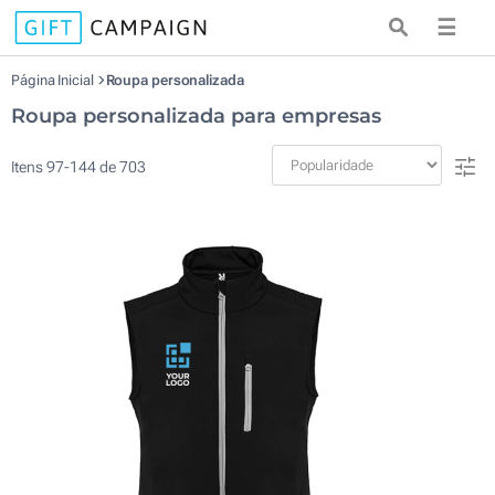
☰
Página Inicial
Roupa personalizada
Roupa personalizada para empresas
Itens
97
-
144
de
703