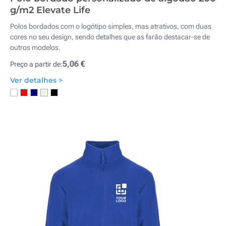
g/m2 Elevate Life
Polos bordados com o logótipo ​​simples, mas atrativos, com duas
cores no seu design, sendo detalhes que as farão destacar-se de
outros modelos.
5,06 €
Preço a partir de:
Ver detalhes >