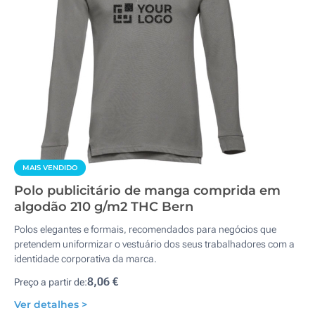
MAIS VENDIDO
Polo publicitário de manga comprida em
algodão 210 g/m2 THC Bern
Polos elegantes e formais, recomendados para negócios que
pretendem uniformizar o vestuário dos seus trabalhadores com a
identidade corporativa da marca.
8,06 €
Preço a partir de:
Ver detalhes >