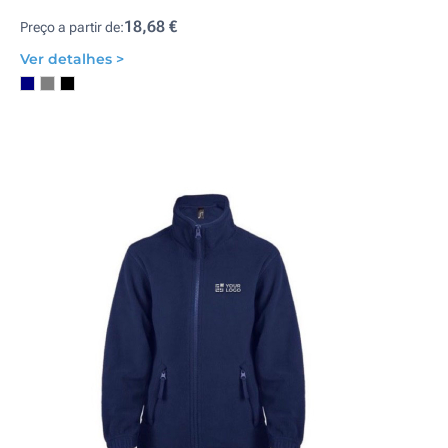
18,68 €
Preço a partir de:
Ver detalhes >