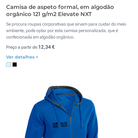
Camisa de aspeto formal, em algodão
orgânico 121 g/m2 Elevate NXT
Se procura roupas corporativas que sirvam para cuidar do meio
ambiente, pode optar por esta camisa personalizada, que é
confecionada em algodão orgânico.
12,34 €
Preço a partir de:
Ver detalhes >