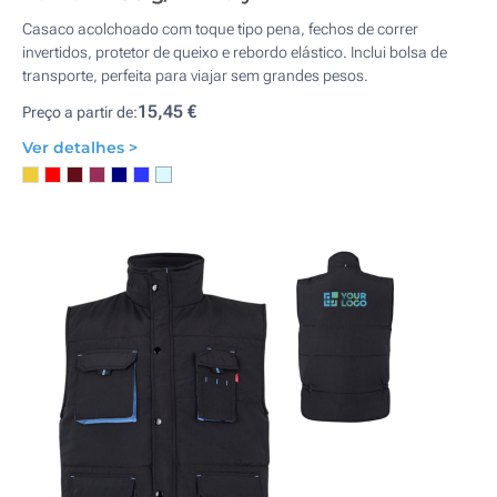
Casaco acolchoado com toque tipo pena, fechos de correr
invertidos, protetor de queixo e rebordo elástico. Inclui bolsa de
transporte, perfeita para viajar sem grandes pesos.
15,45 €
Preço a partir de:
Ver detalhes >