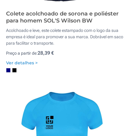
Colete acolchoado de sorona e poliéster
para homem SOL'S Wilson BW
Acolchoado e leve, este colete estampado com o logo da sua
empresa é ideal para promover a sua marca. Dobrável em saco
para facilitar o transporte.
28,39 €
Preço a partir de:
Ver detalhes >