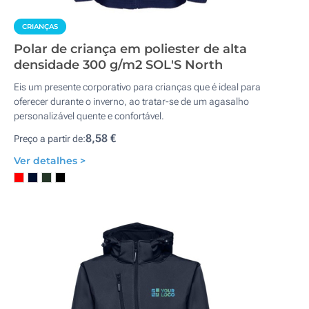
CRIANÇAS
Polar de criança em poliester de alta
densidade 300 g/m2 SOL'S North
Eis um presente corporativo para crianças que é ideal para
oferecer durante o inverno, ao tratar-se de um agasalho
personalizável quente e confortável.
8,58 €
Preço a partir de:
Ver detalhes >