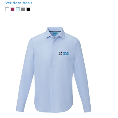
Ver detalhes >