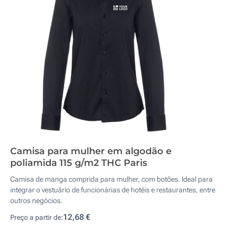
Camisa para mulher em algodão e
poliamida 115 g/m2 THC Paris
Camisa de manga comprida para mulher, com botões. Ideal para
integrar o vestuário de funcionárias de hotéis e restaurantes, entre
outros negócios.
12,68 €
Preço a partir de: