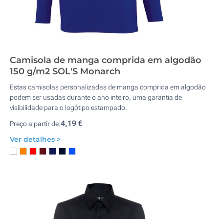
Camisola de manga comprida em algodão
150 g/m2 SOL'S Monarch
Estas camisolas personalizadas de manga comprida em algodão
podem ser usadas durante o ano inteiro, uma garantia de
visibilidade para o logótipo estampado.
4,19 €
Preço a partir de:
Ver detalhes >