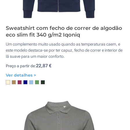
Sweatshirt com fecho de correr de algodão
eco slim fit 340 g/m2 Iqoniq
Um complemento muito usado quando as temperaturas caem, e
este modelo destaca-se por ter capuz, fecho de correr e interior de
lã suave para um maior conforto.
22,87 €
Preço a partir de:
Ver detalhes >