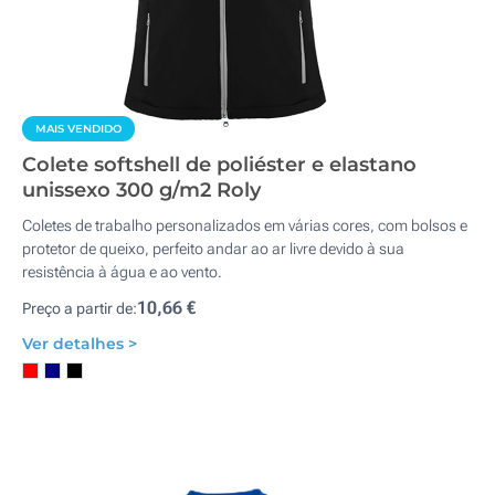
MAIS VENDIDO
Colete softshell de poliéster e elastano
unissexo 300 g/m2 Roly
Coletes de trabalho personalizados em várias cores, com bolsos e
protetor de queixo, perfeito andar ao ar livre devido à sua
resistência à água e ao vento.
10,66 €
Preço a partir de:
Ver detalhes >