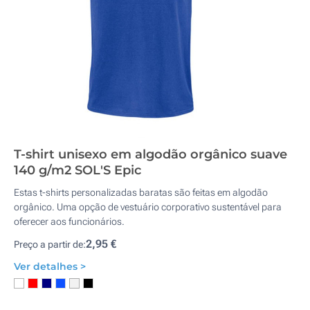
T-shirt unisexo em algodão orgânico suave
140 g/m2 SOL'S Epic
Estas t-shirts personalizadas baratas são feitas em algodão
orgânico. Uma opção de vestuário corporativo sustentável para
oferecer aos funcionários.
2,95 €
Preço a partir de:
Ver detalhes >