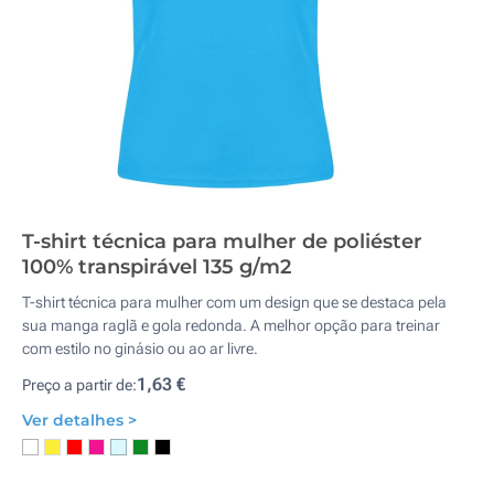
T-shirt técnica para mulher de poliéster
100% transpirável 135 g/m2
T-shirt técnica para mulher com um design que se destaca pela
sua manga raglã e gola redonda. A melhor opção para treinar
com estilo no ginásio ou ao ar livre.
1,63 €
Preço a partir de:
Ver detalhes >