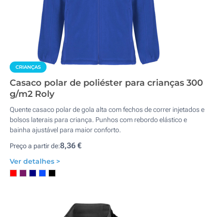
CRIANÇAS
Casaco polar de poliéster para crianças 300
g/m2 Roly
Quente casaco polar de gola alta com fechos de correr injetados e
bolsos laterais para criança. Punhos com rebordo elástico e
bainha ajustável para maior conforto.
8,36 €
Preço a partir de:
Ver detalhes >