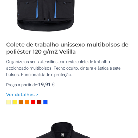
Colete de trabalho unissexo multibolsos de
poliéster 120 g/m2 Velilla
Organize os seus utensílios com este colete de trabalho
acolchoado multibolsos. Fecho oculto, cintura elástica e sete
bolsos. Funcionalidade e proteção.
19,91 €
Preço a partir de:
Ver detalhes >