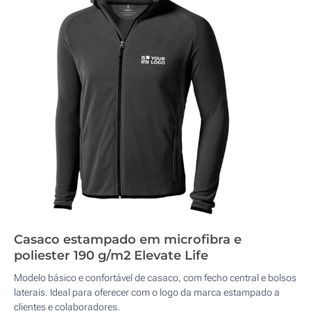
Casaco estampado em microfibra e
poliester 190 g/m2 Elevate Life
Modelo básico e confortável de casaco, com fecho central e bolsos
laterais. Ideal para oferecer com o logo da marca estampado a
clientes e colaboradores.