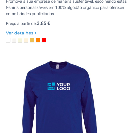
Promova a sua empresa de maneira sustentável, escolhendo estas
t-shirts personalizáveis em 100% algodão orgânico para oferecer
como brindes publicitários
3,85 €
Preço a partir de:
Ver detalhes >