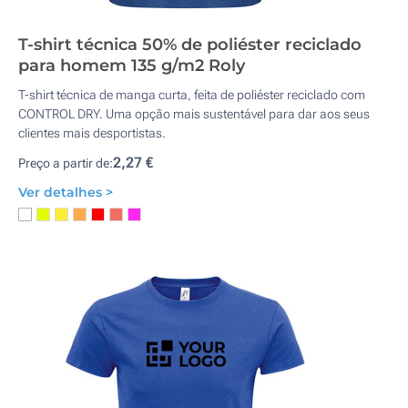
T-shirt técnica 50% de poliéster reciclado
para homem 135 g/m2 Roly
T-shirt técnica de manga curta, feita de poliéster reciclado com
CONTROL DRY. Uma opção mais sustentável para dar aos seus
clientes mais desportistas.
2,27 €
Preço a partir de:
Ver detalhes >