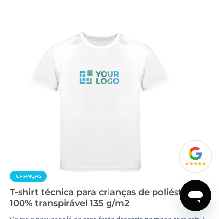
CRIANÇAS
T-shirt técnica para crianças de poliéster
100% transpirável 135 g/m2