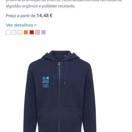
algodão orgânico e poliéster reciclado.
14,48 €
Preço a partir de:
Ver detalhes >