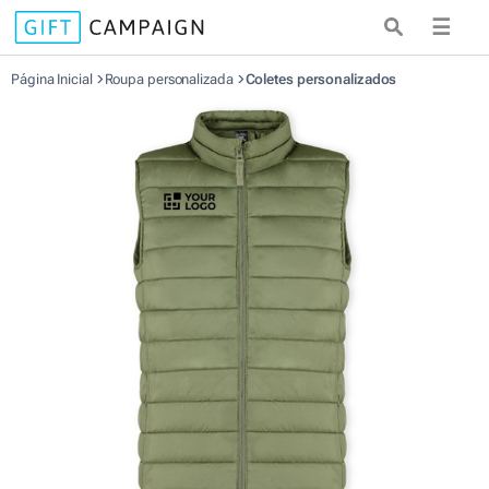
☰
Página Inicial
Roupa personalizada
Coletes personalizados