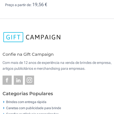
19,56 €
Preço a partir de:
Confie na Gift Campaign
Com mais de 12 anos de experiência na venda de brindes de empresa,
artigos publicitários e merchandising para empresas.
Categorias Populares
Brindes com entrega rápida
Canetas com publicidade para brinde