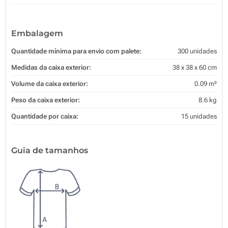
Embalagem
Quantidade mínima para envio com palete:
300 unidades
Medidas da caixa exterior:
38 x 38 x 60 cm
Volume da caixa exterior:
0.09 m³
Peso da caixa exterior:
8.6 kg
Quantidade por caixa:
15 unidades
Guia de tamanhos