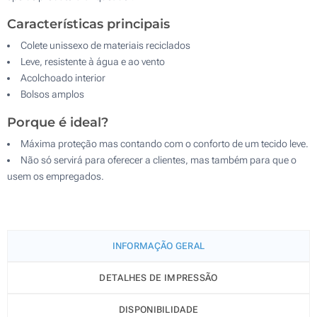
Características principais
Colete unissexo de materiais reciclados
Leve, resistente à água e ao vento
Acolchoado interior
Bolsos amplos
Porque é ideal?
Máxima proteção mas contando com o conforto de um tecido leve.
Não só servirá para oferecer a clientes, mas também para que o
usem os empregados.
INFORMAÇÃO GERAL
DETALHES DE IMPRESSÃO
DISPONIBILIDADE