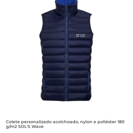
Colete personalizado acolchoado, nylon e poliéster 180
g/m2 SOL'S Wave