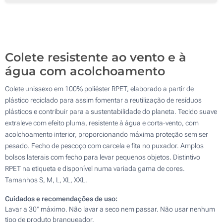
Colete resistente ao vento e à
água com acolchoamento
Colete unissexo em 100% poliéster RPET, elaborado a partir de
plástico reciclado para assim fomentar a reutilização de resíduos
plásticos e contribuir para a sustentabilidade do planeta. Tecido suave
extraleve com efeito pluma, resistente à água e corta-vento, com
acolchoamento interior, proporcionando máxima proteção sem ser
pesado. Fecho de pescoço com carcela e fita no puxador. Amplos
bolsos laterais com fecho para levar pequenos objetos. Distintivo
RPET na etiqueta e disponível numa variada gama de cores.
Tamanhos S, M, L, XL, XXL.
Cuidados e recomendações de uso:
Lavar a 30° máximo. Não lavar a seco nem passar. Não usar nenhum
tipo de produto branqueador.