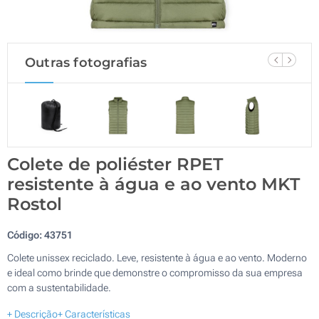
Outras fotografias
Colete de poliéster RPET
resistente à água e ao vento MKT
Rostol
Código:
43751
Colete unissex reciclado. Leve, resistente à água e ao vento. Moderno
e ideal como brinde que demonstre o compromisso da sua empresa
com a sustentabilidade.
+ Descrição
+ Características