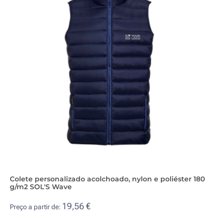
Colete personalizado acolchoado, nylon e poliéster 180
g/m2 SOL'S Wave
19,56 €
Preço a partir de: