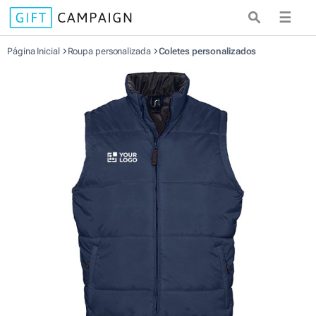
☰
Página Inicial
Roupa personalizada
Coletes personalizados