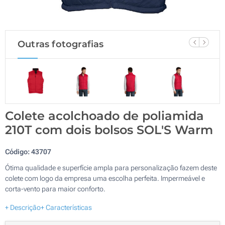
Outras fotografias
Colete acolchoado de poliamida
210T com dois bolsos SOL'S Warm
Código:
43707
Ótima qualidade e superfície ampla para personalização fazem deste
colete com logo da empresa uma escolha perfeita. Impermeável e
corta-vento para maior conforto.
+ Descrição
+ Características