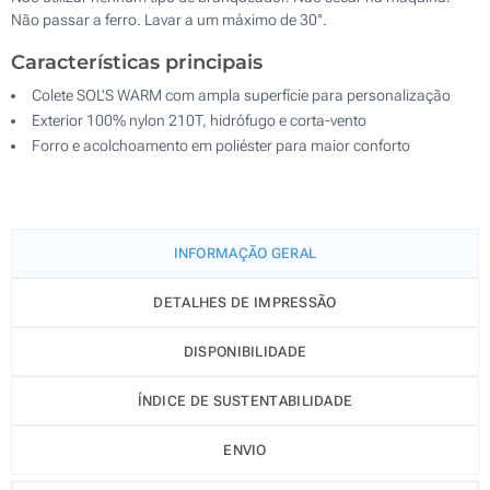
Não passar a ferro. Lavar a um máximo de 30°.
Características principais
Colete SOL'S WARM com ampla superfície para personalização
Exterior 100% nylon 210T, hidrófugo e corta-vento
Forro e acolchoamento em poliéster para maior conforto
INFORMAÇÃO GERAL
DETALHES DE IMPRESSÃO
DISPONIBILIDADE
ÍNDICE DE SUSTENTABILIDADE
ENVIO