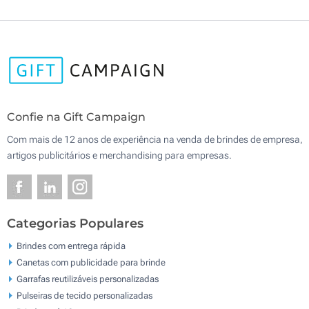
Confie na Gift Campaign
Com mais de 12 anos de experiência na venda de brindes de empresa,
artigos publicitários e merchandising para empresas.
Categorias Populares
Brindes com entrega rápida
Canetas com publicidade para brinde
Garrafas reutilizáveis personalizadas
Pulseiras de tecido personalizadas