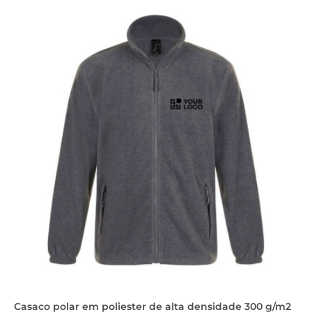
Casaco polar em poliester de alta densidade 300 g/m2