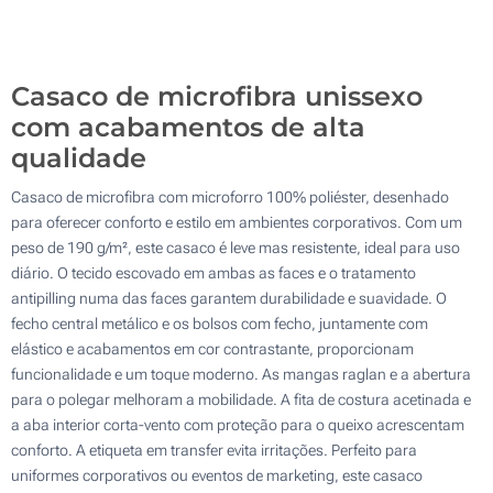
Casaco de microfibra unissexo
com acabamentos de alta
qualidade
Casaco de microfibra com microforro 100% poliéster, desenhado
para oferecer conforto e estilo em ambientes corporativos. Com um
peso de 190 g/m², este casaco é leve mas resistente, ideal para uso
diário. O tecido escovado em ambas as faces e o tratamento
antipilling numa das faces garantem durabilidade e suavidade. O
fecho central metálico e os bolsos com fecho, juntamente com
elástico e acabamentos em cor contrastante, proporcionam
funcionalidade e um toque moderno. As mangas raglan e a abertura
para o polegar melhoram a mobilidade. A fita de costura acetinada e
a aba interior corta-vento com proteção para o queixo acrescentam
conforto. A etiqueta em transfer evita irritações. Perfeito para
uniformes corporativos ou eventos de marketing, este casaco