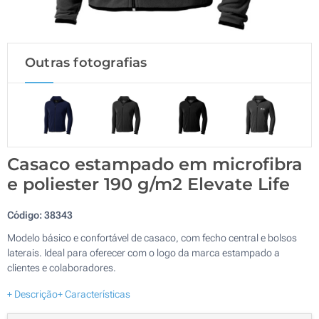
Outras fotografias
Casaco estampado em microfibra
e poliester 190 g/m2 Elevate Life
Código:
38343
Modelo básico e confortável de casaco, com fecho central e bolsos
laterais. Ideal para oferecer com o logo da marca estampado a
clientes e colaboradores.
+ Descrição
+ Características