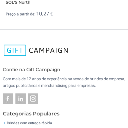
SOL'S North
10,27 €
Preço a partir de:
Confie na Gift Campaign
Com mais de 12 anos de experiência na venda de brindes de empresa,
artigos publicitários e merchandising para empresas.
Categorias Populares
Brindes com entrega rápida