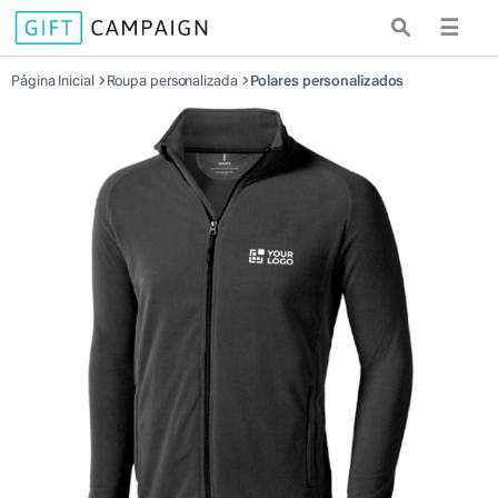
☰
Página Inicial
Roupa personalizada
Polares personalizados