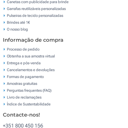
Canetas com publicidade para brinde
Garrafas reutilizáveis personalizadas
Pulseiras de tecido personalizadas
Brindes até 1€
O nosso blog
Informação de compra
Processo de pedido
Obtenha a sua amostra virtual
Entrega e pós-venda
Cancelamentos e devoluções
Formas de pagamento
Amostras gratuitas
Perguntas frequentes (FAQ)
Livro de reclamaçōes
Índice de Sustentabilidade
Contacte-nos!
+351 800 450 156