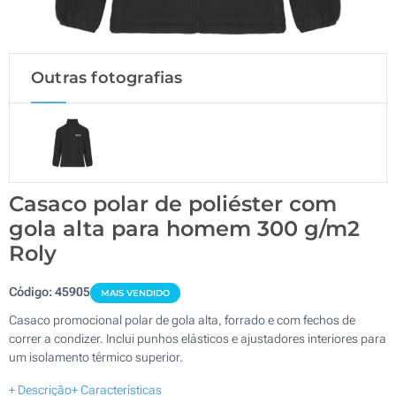
Outras fotografias
Casaco polar de poliéster com
gola alta para homem 300 g/m2
Roly
Código:
45905
MAIS VENDIDO
Casaco promocional polar de gola alta, forrado e com fechos de
correr a condizer. Inclui punhos elásticos e ajustadores interiores para
um isolamento térmico superior.
+ Descrição
+ Características