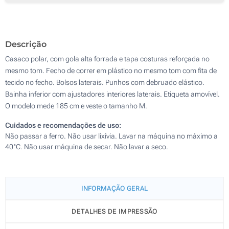
Descrição
Casaco polar, com gola alta forrada e tapa costuras reforçada no
mesmo tom. Fecho de correr em plástico no mesmo tom com fita de
tecido no fecho. Bolsos laterais. Punhos com debruado elástico.
Bainha inferior com ajustadores interiores laterais. Etiqueta amovível.
O modelo mede 185 cm e veste o tamanho M.
Cuidados e recomendações de uso:
Não passar a ferro. Não usar lixívia. Lavar na máquina no máximo a
40°C. Não usar máquina de secar. Não lavar a seco.
INFORMAÇÃO GERAL
DETALHES DE IMPRESSÃO