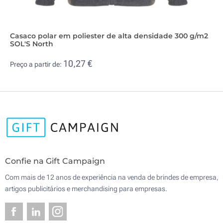
Casaco polar em poliester de alta densidade 300 g/m2
SOL'S North
10,27 €
Preço a partir de:
Confie na Gift Campaign
Com mais de 12 anos de experiência na venda de brindes de empresa,
artigos publicitários e merchandising para empresas.