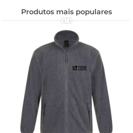
Produtos mais populares