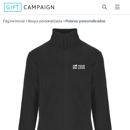
☰
Página Inicial
Roupa personalizada
Polares personalizados