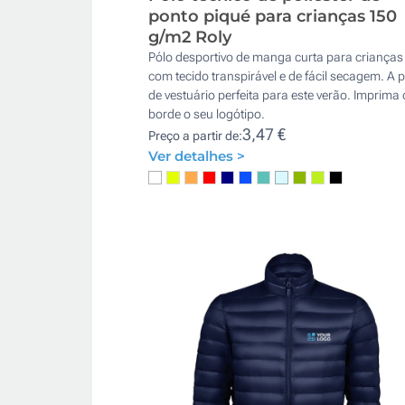
ponto piqué para crianças 150
g/m2 Roly
Pólo desportivo de manga curta para crianças
com tecido transpirável e de fácil secagem. A 
de vestuário perfeita para este verão. Imprima
borde o seu logótipo.
3,47 €
Preço a partir de:
Ver detalhes >