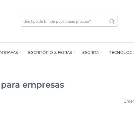
GARRAFAS
ESCRITÓRIO & FEIRAS
ESCRITA
TECNOLOGI
 para empresas
Orde