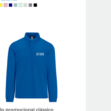
lo promocional clássico