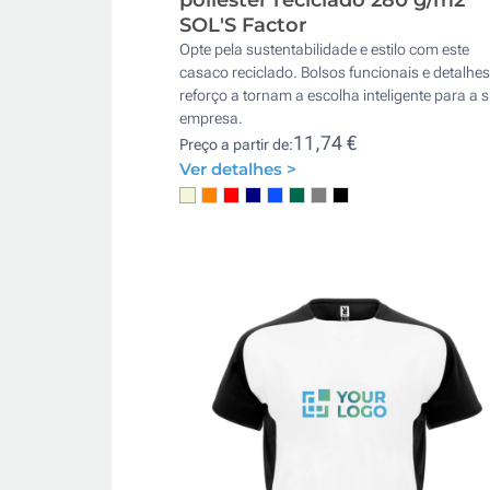
SOL'S Factor
Opte pela sustentabilidade e estilo com este
casaco reciclado. Bolsos funcionais e detalhes
reforço a tornam a escolha inteligente para a 
empresa.
11,74 €
Preço a partir de:
Ver detalhes >