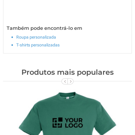
Também pode encontrá-lo em
Roupa personalizada
T-shirts personalizadas
Produtos mais populares