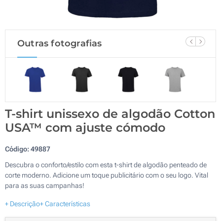
Outras fotografias
T-shirt unissexo de algodão Cotton
USA™ com ajuste cómodo
Código:
49887
Descubra o conforto/estilo com esta t-shirt de algodão penteado de
corte moderno. Adicione um toque publicitário com o seu logo. Vital
para as suas campanhas!
+ Descrição
+ Características