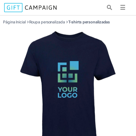
☰
Página Inicial
Roupa personalizada
T-shirts personalizadas