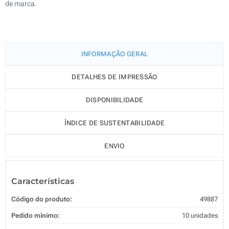
de marca.
INFORMAÇÃO GERAL
DETALHES DE IMPRESSÃO
DISPONIBILIDADE
ÍNDICE DE SUSTENTABILIDADE
ENVIO
Características
Código do produto:
49887
Pedido mínimo:
10 unidades