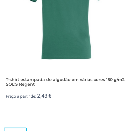
T-shirt estampada de algodão em várias cores 150 g/m2
SOL'S Regent
2,43 €
Preço a partir de: