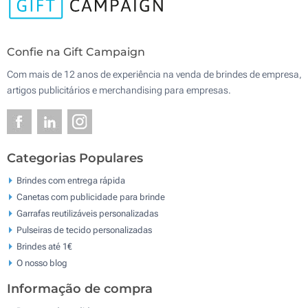
Confie na Gift Campaign
Com mais de 12 anos de experiência na venda de brindes de empresa,
artigos publicitários e merchandising para empresas.
Categorias Populares
Brindes com entrega rápida
Canetas com publicidade para brinde
Garrafas reutilizáveis personalizadas
Pulseiras de tecido personalizadas
Brindes até 1€
O nosso blog
Informação de compra