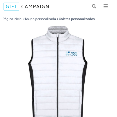
☰
Página Inicial
Roupa personalizada
Coletes personalizados