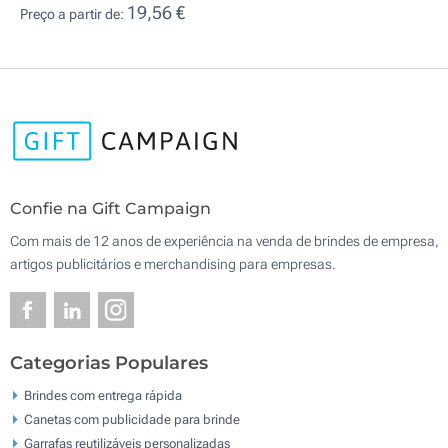
19,56 €
Preço a partir de:
Confie na Gift Campaign
Com mais de 12 anos de experiência na venda de brindes de empresa,
artigos publicitários e merchandising para empresas.
Categorias Populares
Brindes com entrega rápida
Canetas com publicidade para brinde
Garrafas reutilizáveis personalizadas