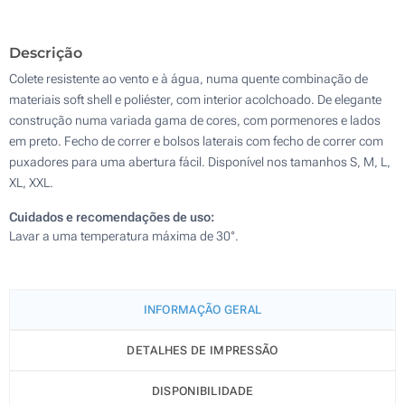
Descrição
Colete resistente ao vento e à água, numa quente combinação de
materiais soft shell e poliéster, com interior acolchoado. De elegante
construção numa variada gama de cores, com pormenores e lados
em preto. Fecho de correr e bolsos laterais com fecho de correr com
puxadores para uma abertura fácil. Disponível nos tamanhos S, M, L,
XL, XXL.
Cuidados e recomendações de uso:
Lavar a uma temperatura máxima de 30°.
INFORMAÇÃO GERAL
DETALHES DE IMPRESSÃO
DISPONIBILIDADE