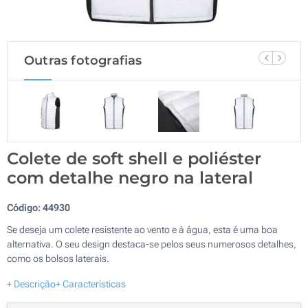
Outras fotografias
Colete de soft shell e poliéster
com detalhe negro na lateral
Código:
44930
Se deseja um colete resistente ao vento e à água, esta é uma boa
alternativa. O seu design destaca-se pelos seus numerosos detalhes,
como os bolsos laterais.
+ Descrição
+ Características