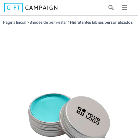
☰
Página Inicial
Brindes de bem-estar
Hidratantes labiais personalizados