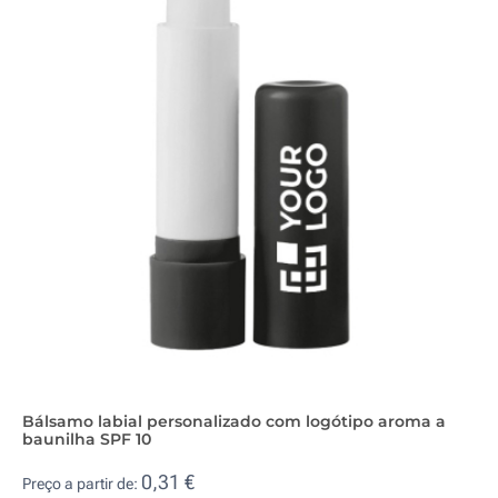
Bálsamo labial personalizado com logótipo aroma a
baunilha SPF 10
0,31 €
Preço a partir de: