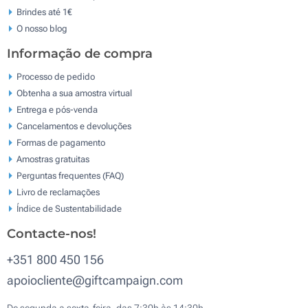
Brindes até 1€
O nosso blog
Informação de compra
Processo de pedido
Obtenha a sua amostra virtual
Entrega e pós-venda
Cancelamentos e devoluções
Formas de pagamento
Amostras gratuitas
Perguntas frequentes (FAQ)
Livro de reclamaçōes
Índice de Sustentabilidade
Contacte-nos!
+351 800 450 156
apoiocliente@giftcampaign.com