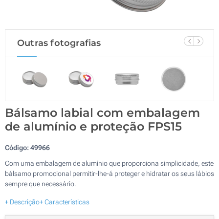
Outras fotografias
Bálsamo labial com embalagem
de alumínio e proteção FPS15
Código:
49966
Com uma embalagem de alumínio que proporciona simplicidade, este
bálsamo promocional permitir-lhe-á proteger e hidratar os seus lábios
sempre que necessário.
+ Descrição
+ Características