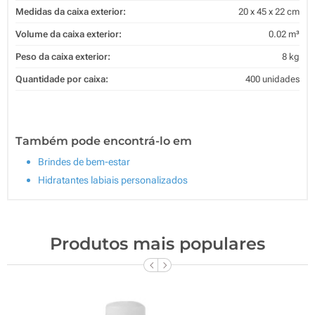
Medidas da caixa exterior:
20 x 45 x 22 cm
Volume da caixa exterior:
0.02 m³
Peso da caixa exterior:
8 kg
Quantidade por caixa:
400 unidades
Também pode encontrá-lo em
Brindes de bem-estar
Hidratantes labiais personalizados
Produtos mais populares