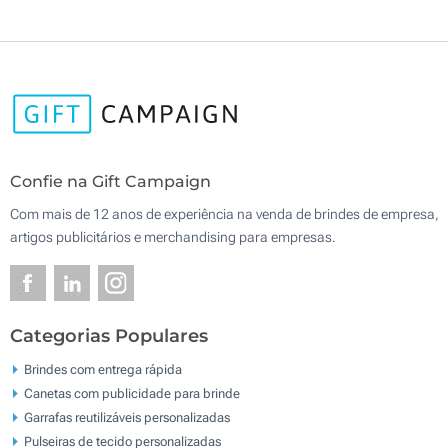
Confie na Gift Campaign
Com mais de 12 anos de experiência na venda de brindes de empresa,
artigos publicitários e merchandising para empresas.
Categorias Populares
Brindes com entrega rápida
Canetas com publicidade para brinde
Garrafas reutilizáveis personalizadas
Pulseiras de tecido personalizadas