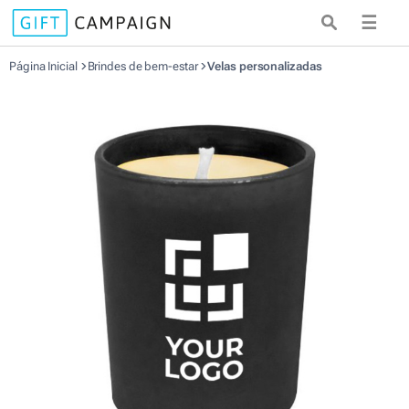
☰
Página Inicial
Brindes de bem-estar
Velas personalizadas