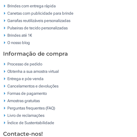
Brindes com entrega rápida
Canetas com publicidade para brinde
Garrafas reutilizáveis personalizadas
Pulseiras de tecido personalizadas
Brindes até 1€
O nosso blog
Informação de compra
Processo de pedido
Obtenha a sua amostra virtual
Entrega e pós-venda
Cancelamentos e devoluções
Formas de pagamento
Amostras gratuitas
Perguntas frequentes (FAQ)
Livro de reclamaçōes
Índice de Sustentabilidade
Contacte-nos!