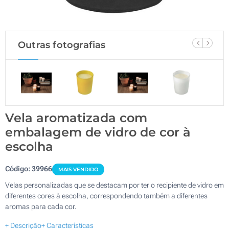
Outras fotografias
Vela aromatizada com
embalagem de vidro de cor à
escolha
Código:
39966
MAIS VENDIDO
Velas personalizadas que se destacam por ter o recipiente de vidro em
diferentes cores à escolha, correspondendo também a diferentes
aromas para cada cor.
+ Descrição
+ Características