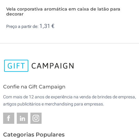
Vela corporativa aromática em caixa de latão para
decorar
1,31 €
Preço a partir de:
Confie na Gift Campaign
Com mais de 12 anos de experiência na venda de brindes de empresa,
artigos publicitários e merchandising para empresas.
Categorias Populares