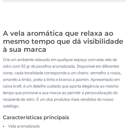
250
500
Atualizar
Outra :
A vela aromática que relaxa ao
mesmo tempo que dá visibilidade
à sua marca
Crie um ambiente relaxado em qualquer espaço com esta vela de
vidro com 55 gr de parafina aromatizada. Disponível em diferentes
cores, cada tonalidade corresponde a um cheiro: vermelho a rosas,
amarelo a limão, preto a linho e branco a jasmim. Apresentado em
caixa kraft, é um detalhe cuidado que aporta elegância ao mesmo
tempo que promove a sua marca ao permitir a personalização do
recipiente de vidro. É um dos produtos mais vendidos do nosso
catálogo.
Características principais
Vela aromatizada