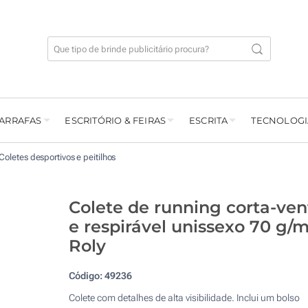
GARRAFAS
ESCRITÓRIO & FEIRAS
ESCRITA
TECNOLOGI
Coletes desportivos e peitilhos
Colete de running corta-ven
e respirável unissexo 70 g/m
Roly
Código:
49236
Colete com detalhes de alta visibilidade. Inclui um bolso