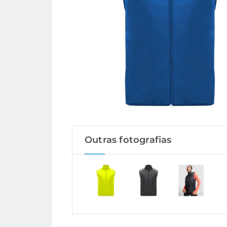
Outras fotografias