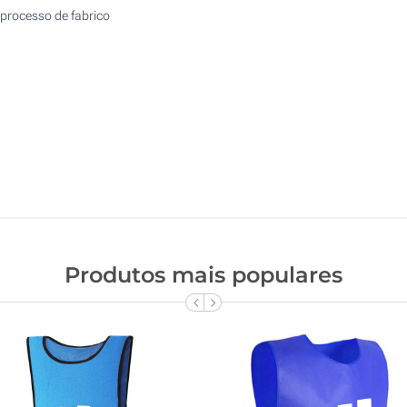
processo de fabrico
Produtos mais populares