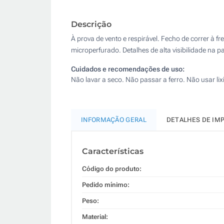
Descrição
À prova de vento e respirável. Fecho de correr à f
microperfurado. Detalhes de alta visibilidade na par
Cuidados e recomendações de uso:
Não lavar a seco. Não passar a ferro. Não usar li
INFORMAÇÃO GERAL
DETALHES DE IM
Características
Código do produto:
Pedido mínimo:
Peso:
Material: