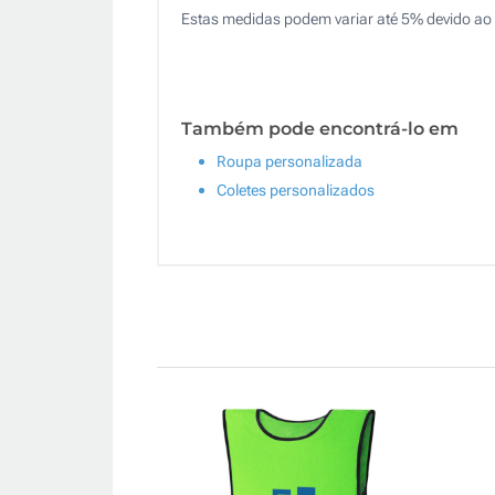
Estas medidas podem variar até 5% devido ao 
Também pode encontrá-lo em
Roupa personalizada
Coletes personalizados