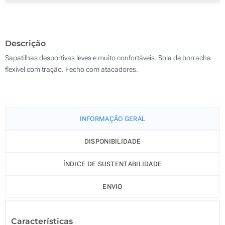
Descrição
Sapatilhas desportivas leves e muito confortáveis. Sola de borracha
flexível com tração. Fecho com atacadores.
INFORMAÇÃO GERAL
DISPONIBILIDADE
ÍNDICE DE SUSTENTABILIDADE
ENVIO
Características