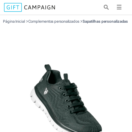
☰
Página Inicial
Complementos personalizados
Sapatilhas personalizadas