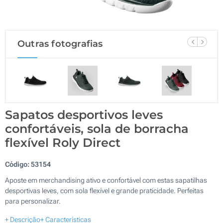
Outras fotografias
Sapatos desportivos leves
confortáveis, sola de borracha
flexível Roly Direct
Código:
53154
Aposte em merchandising ativo e confortável com estas sapatilhas
desportivas leves, com sola flexível e grande praticidade. Perfeitas
para personalizar.
+ Descrição
+ Características