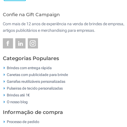
Confie na Gift Campaign
Com mais de 12 anos de experiência na venda de brindes de empresa,
artigos publicitários e merchandising para empresas.
Categorias Populares
Brindes com entrega rápida
Canetas com publicidade para brinde
Garrafas reutilizáveis personalizadas
Pulseiras de tecido personalizadas
Brindes até 1€
O nosso blog
Informação de compra
Processo de pedido