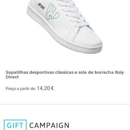
Sapatilhas desportivas clássicas e sola de borracha Roly
Direct
14,20 €
Preço a partir de: