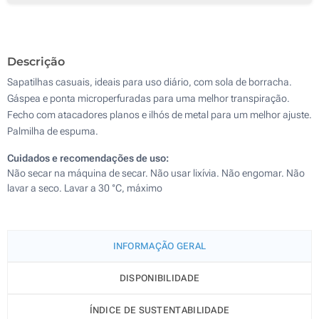
Descrição
Sapatilhas casuais, ideais para uso diário, com sola de borracha.
Gáspea e ponta microperfuradas para uma melhor transpiração.
Fecho com atacadores planos e ilhós de metal para um melhor ajuste.
Palmilha de espuma.
Cuidados e recomendações de uso:
Não secar na máquina de secar. Não usar lixívia. Não engomar. Não
lavar a seco. Lavar a 30 °C, máximo
INFORMAÇÃO GERAL
DISPONIBILIDADE
ÍNDICE DE SUSTENTABILIDADE