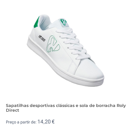
Sapatilhas desportivas clássicas e sola de borracha Roly
Direct
14,20 €
Preço a partir de: