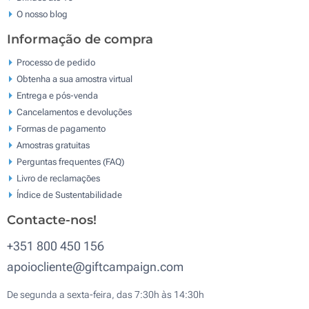
O nosso blog
Informação de compra
Processo de pedido
Obtenha a sua amostra virtual
Entrega e pós-venda
Cancelamentos e devoluções
Formas de pagamento
Amostras gratuitas
Perguntas frequentes (FAQ)
Livro de reclamaçōes
Índice de Sustentabilidade
Contacte-nos!
+351 800 450 156
apoiocliente@giftcampaign.com
De segunda a sexta-feira, das 7:30h às 14:30h