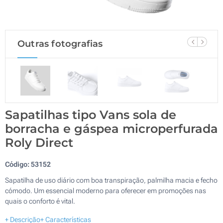
Outras fotografias
Sapatilhas tipo Vans sola de
borracha e gáspea microperfurada
Roly Direct
Código:
53152
Sapatilha de uso diário com boa transpiração, palmilha macia e fecho
cómodo. Um essencial moderno para oferecer em promoções nas
quais o conforto é vital.
+ Descrição
+ Características