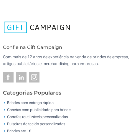
Confie na Gift Campaign
Com mais de 12 anos de experiência na venda de brindes de empresa,
artigos publicitários e merchandising para empresas.
Categorias Populares
Brindes com entrega rápida
Canetas com publicidade para brinde
Garrafas reutilizáveis personalizadas
Pulseiras de tecido personalizadas
Brindes até 1€