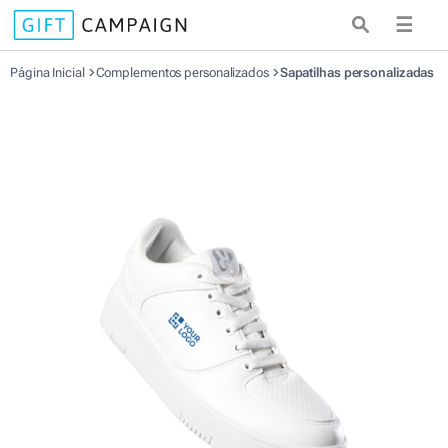
☰
Página Inicial
Complementos personalizados
Sapatilhas personalizadas