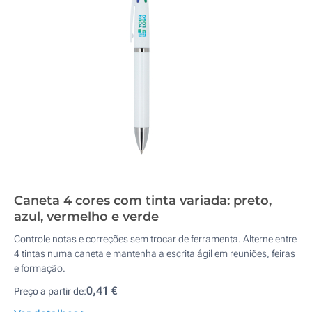
Caneta 4 cores com tinta variada: preto,
azul, vermelho e verde
Controle notas e correções sem trocar de ferramenta. Alterne entre
4 tintas numa caneta e mantenha a escrita ágil em reuniões, feiras
e formação.
0,41 €
Preço a partir de: