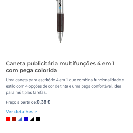
Caneta publicitária multifunções 4 em 1
com pega colorida
Uma caneta para escritório 4 em 1 que combina funcionalidade e
estilo com 4 opções de cor de tinta e uma pega confortável, ideal
para múltiplas tarefas.
0,38 €
Preço a partir de:
Ver detalhes >