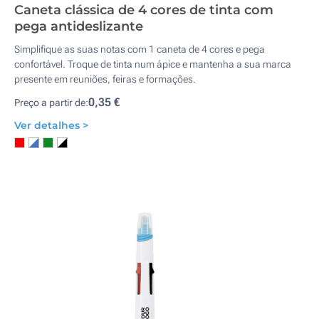
Caneta clássica de 4 cores de tinta com
pega antideslizante
Simplifique as suas notas com 1 caneta de 4 cores e pega
confortável. Troque de tinta num ápice e mantenha a sua marca
presente em reuniões, feiras e formações.
0,35 €
Preço a partir de:
Ver detalhes >