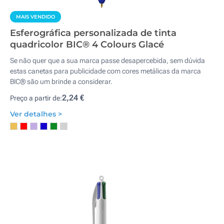
MAIS VENDIDO
Esferográfica personalizada de tinta
quadricolor BIC® 4 Colours Glacé
Se não quer que a sua marca passe desapercebida, sem dúvida
estas canetas para publicidade com cores metálicas da marca
BIC® são um brinde a considerar.
2,24 €
Preço a partir de:
Ver detalhes >