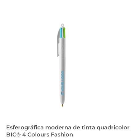
Esferográfica moderna de tinta quadricolor
BIC® 4 Colours Fashion