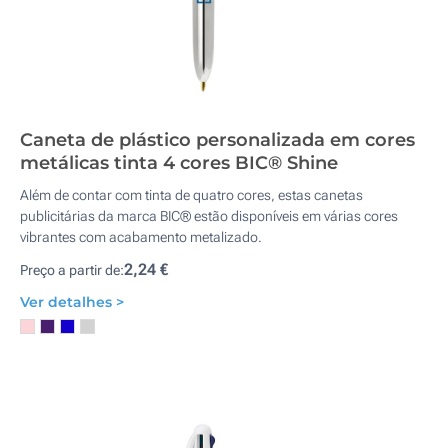
Caneta de plástico personalizada em cores
metálicas tinta 4 cores BIC® Shine
Além de contar com tinta de quatro cores, estas canetas
publicitárias da marca BIC® estão disponíveis em várias cores
vibrantes com acabamento metalizado.
2,24 €
Preço a partir de:
Ver detalhes >