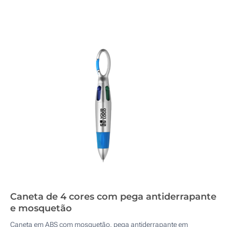
Caneta de 4 cores com pega antiderrapante
e mosquetão
Caneta em ABS com mosquetão, pega antiderrapante em