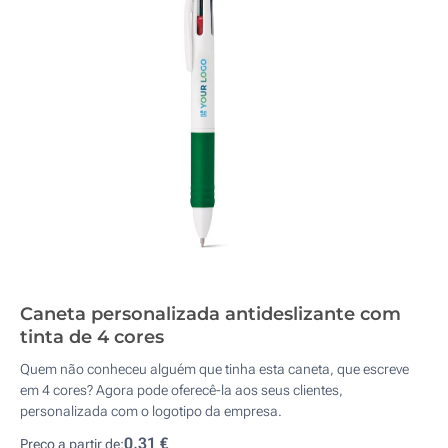
Caneta personalizada antideslizante com
tinta de 4 cores
Quem não conheceu alguém que tinha esta caneta, que escreve
em 4 cores? Agora pode oferecê-la aos seus clientes,
personalizada com o logotipo da empresa.
0,31 €
Preço a partir de: