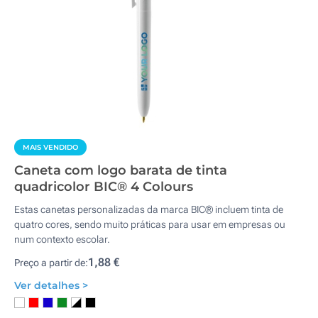
MAIS VENDIDO
Caneta com logo barata de tinta
quadricolor BIC® 4 Colours
Estas canetas personalizadas da marca BIC® incluem tinta de
quatro cores, sendo muito práticas para usar em empresas ou
num contexto escolar.
1,88 €
Preço a partir de:
Ver detalhes >