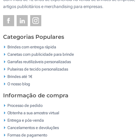
artigos publicitários e merchandising para empresas.
Categorias Populares
Brindes com entrega rápida
Canetas com publicidade para brinde
Garrafas reutilizáveis personalizadas
Pulseiras de tecido personalizadas
Brindes até 1€
O nosso blog
Informação de compra
Processo de pedido
Obtenha a sua amostra virtual
Entrega e pós-venda
Cancelamentos e devoluções
Formas de pagamento