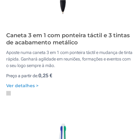
Caneta 3 em 1 com ponteira táctil e 3 tintas
de acabamento metálico
Aposte numa caneta 3 em 1 com ponteira táctil e mudança de tinta
rápida. Ganhará agilidade em reuniões, formações e eventos com
o seu logo sempre à mão.
0,25 €
Preço a partir de:
Ver detalhes >