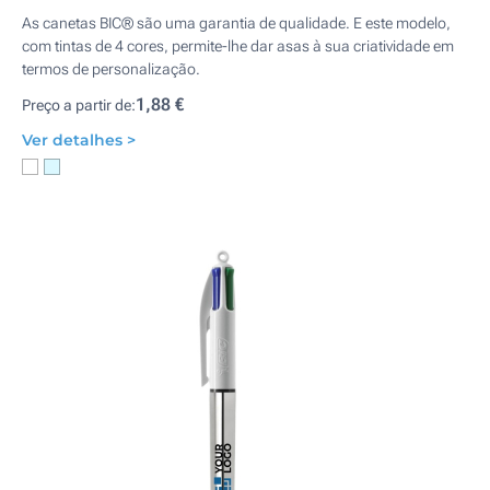
As canetas BIC® são uma garantia de qualidade. E este modelo,
com tintas de 4 cores, permite-lhe dar asas à sua criatividade em
termos de personalização.
1,88 €
Preço a partir de:
Ver detalhes >