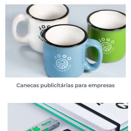
Canecas publicitárias para empresas