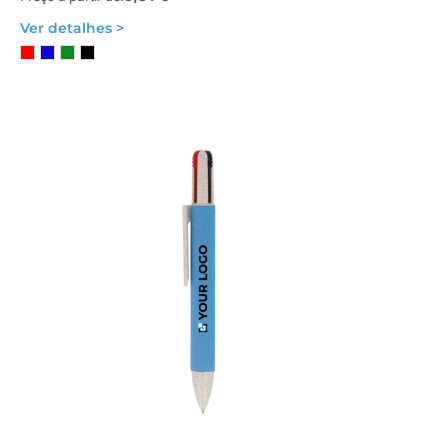
Ver detalhes >