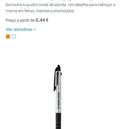
borracha e quatro cores de escrita. Um detalhe para reforçar a
marca em feiras, eventos e promoções.
0,44 €
Preço a partir de:
Ver detalhes >