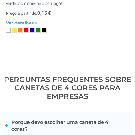
verde. Adicione-lhe o seu logo!
0,15 €
Preço a partir de:
Ver detalhes >
PERGUNTAS FREQUENTES SOBRE
CANETAS DE 4 CORES PARA
EMPRESAS
Porque devo escolher uma caneta de 4
cores?