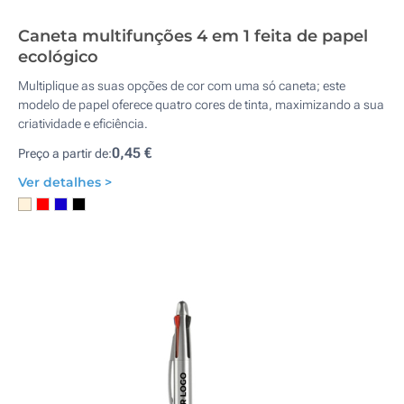
Caneta multifunções 4 em 1 feita de papel
ecológico
Multiplique as suas opções de cor com uma só caneta; este
modelo de papel oferece quatro cores de tinta, maximizando a sua
criatividade e eficiência.
0,45 €
Preço a partir de:
Ver detalhes >