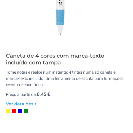
Caneta de 4 cores com marca-texto
incluído com tampa
Tome notas e realce num instante: 4 tintas numa só caneta e
marca-texto incluído. Uma ferramenta de escrita para formações,
eventos e escritórios.
0,45 €
Preço a partir de:
Ver detalhes >