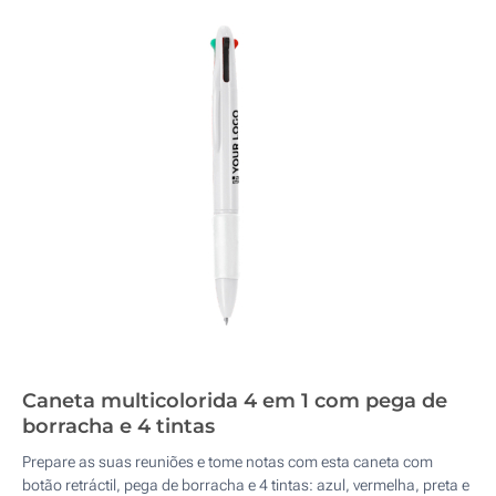
Caneta multicolorida 4 em 1 com pega de
borracha e 4 tintas
Prepare as suas reuniões e tome notas com esta caneta com
botão retráctil, pega de borracha e 4 tintas: azul, vermelha, preta e