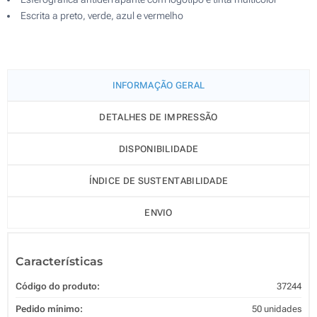
Escrita a preto, verde, azul e vermelho
INFORMAÇÃO GERAL
DETALHES DE IMPRESSÃO
DISPONIBILIDADE
ÍNDICE DE SUSTENTABILIDADE
ENVIO
Características
Código do produto:
37244
Pedido mínimo:
50 unidades