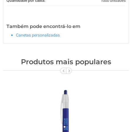
Quantidade por caixa:
1000 unidades
Também pode encontrá-lo em
Canetas personalizadas
Produtos mais populares