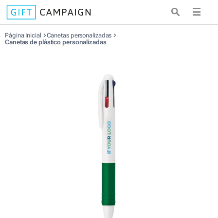
☰
Página Inicial
Canetas personalizadas
Canetas de plástico personalizadas