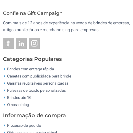
Confie na Gift Campaign
Com mais de 12 anos de experiência na venda de brindes de empresa,
artigos publicitários e merchandising para empresas.
Categorias Populares
Brindes com entrega rápida
Canetas com publicidade para brinde
Garrafas reutilizáveis personalizadas
Pulseiras de tecido personalizadas
Brindes até 1€
O nosso blog
Informação de compra
Processo de pedido
Obtenha a sua amostra virtual