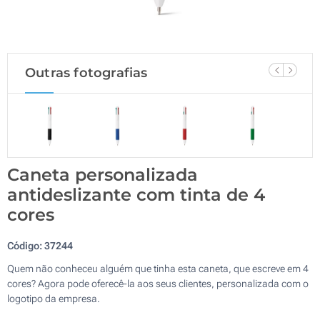
Outras fotografias
Caneta personalizada
antideslizante com tinta de 4
cores
Código:
37244
Quem não conheceu alguém que tinha esta caneta, que escreve em 4
cores? Agora pode oferecê-la aos seus clientes, personalizada com o
logotipo da empresa.