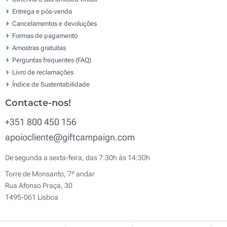
Entrega e pós-venda
Cancelamentos e devoluções
Formas de pagamento
Amostras gratuitas
Perguntas frequentes (FAQ)
Livro de reclamaçōes
Índice de Sustentabilidade
Contacte-nos!
+351 800 450 156
apoiocliente@giftcampaign.com
De segunda a sexta-feira, das 7:30h às 14:30h
Torre de Monsanto, 7º andar
Rua Afonso Praça, 30
1495-061 Lisboa