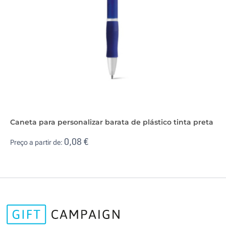
Caneta para personalizar barata de plástico tinta preta
0,08 €
Preço a partir de: