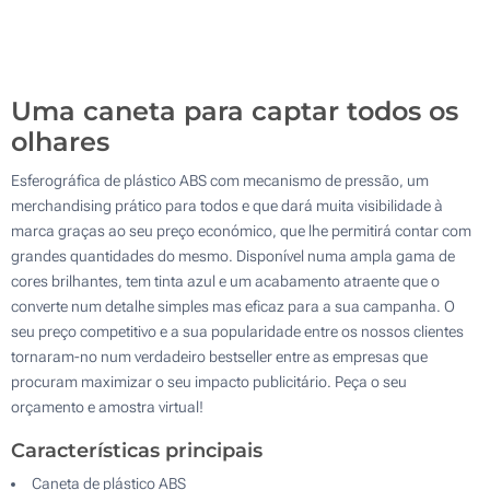
31100
Atualizar
Outra :
Uma caneta para captar todos os
olhares
Esferográfica de plástico ABS com mecanismo de pressão, um
merchandising prático para todos e que dará muita visibilidade à
marca graças ao seu preço económico, que lhe permitirá contar com
grandes quantidades do mesmo. Disponível numa ampla gama de
cores brilhantes, tem tinta azul e um acabamento atraente que o
converte num detalhe simples mas eficaz para a sua campanha. O
seu preço competitivo e a sua popularidade entre os nossos clientes
tornaram-no num verdadeiro bestseller entre as empresas que
procuram maximizar o seu impacto publicitário. Peça o seu
orçamento e amostra virtual!
Características principais
Caneta de plástico ABS