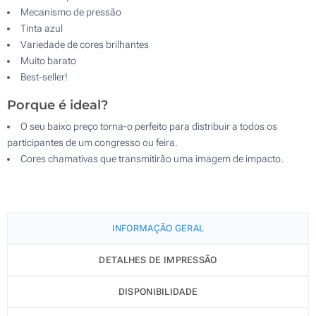
Mecanismo de pressão
Tinta azul
Variedade de cores brilhantes
Muito barato
Best-seller!
Porque é ideal?
O seu baixo preço torna-o perfeito para distribuir a todos os
participantes de um congresso ou feira.
Cores chamativas que transmitirão uma imagem de impacto.
INFORMAÇÃO GERAL
DETALHES DE IMPRESSÃO
DISPONIBILIDADE