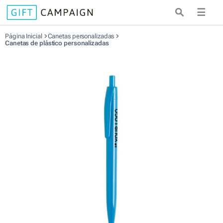
☰
Página Inicial
Canetas personalizadas
Canetas de plástico personalizadas