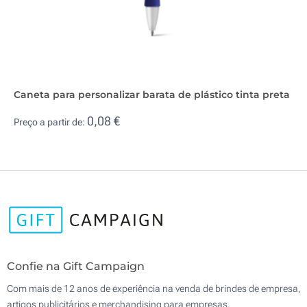
Caneta para personalizar barata de plástico tinta preta
0,08 €
Preço a partir de:
Confie na Gift Campaign
Com mais de 12 anos de experiência na venda de brindes de empresa,
artigos publicitários e merchandising para empresas.