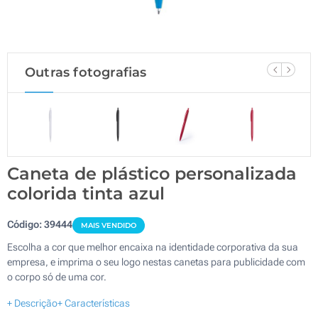
Outras fotografias
Caneta de plástico personalizada
colorida tinta azul
Código:
39444
MAIS VENDIDO
Escolha a cor que melhor encaixa na identidade corporativa da sua
empresa, e imprima o seu logo nestas canetas para publicidade com
o corpo só de uma cor.
+ Descrição
+ Características