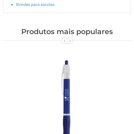
Brindes para escolas
Produtos mais populares