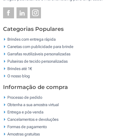
Categorias Populares
Brindes com entrega rápida
Canetas com publicidade para brinde
Garrafas reutilizáveis personalizadas
Pulseiras de tecido personalizadas
Brindes até 1€
O nosso blog
Informação de compra
Processo de pedido
Obtenha a sua amostra virtual
Entrega e pós-venda
Cancelamentos e devoluções
Formas de pagamento
Amostras gratuitas