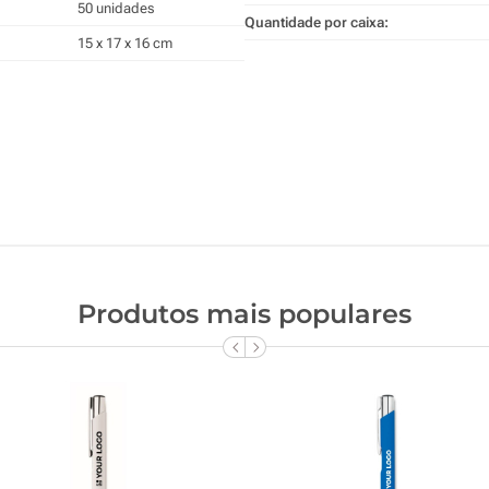
50 unidades
Quantidade por caixa:
15 x 17 x 16 cm
Produtos mais populares