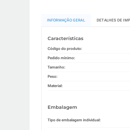
INFORMAÇÃO GERAL
DETALHES DE IM
Características
Código do produto:
Pedido mínimo:
Tamanho:
Peso:
Material:
Embalagem
Tipo de embalagem individual: