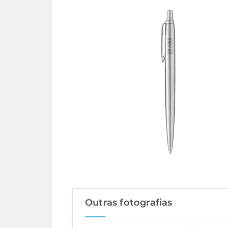
Outras fotografias