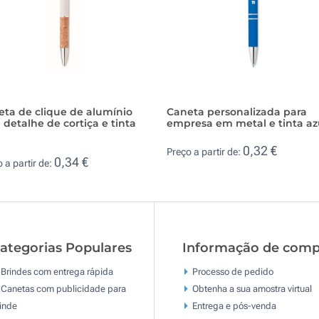
ta de clique de alumínio
Caneta personalizada para
detalhe de cortiça e tinta
empresa em metal e tinta az
0,32 €
Preço a partir de:
0,34 €
 a partir de:
ategorias Populares
Informação de comp
Brindes com entrega rápida
Processo de pedido
Canetas com publicidade para
Obtenha a sua amostra virtual
inde
Entrega e pós-venda