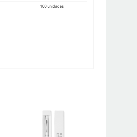
100 unidades