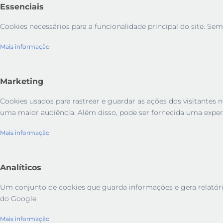
Essenciais
Cookies necessários para a funcionalidade principal do site. Sem
Mais informação
Marketing
Cookies usados ​​para rastrear e guardar as ações dos visitant
uma maior audiência. Além disso, pode ser fornecida uma exper
Mais informação
Analíticos
Um conjunto de cookies que guarda informações e gera relatórios 
do Google.
Mais informação