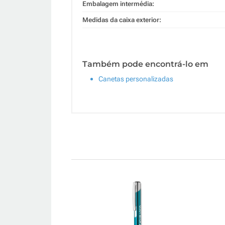
Embalagem intermédia:
Medidas da caixa exterior:
Também pode encontrá-lo em
Canetas personalizadas