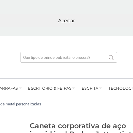
Aceitar
GARRAFAS
ESCRITÓRIO & FEIRAS
ESCRITA
TECNOLOGI
 de metal personalizadas
Caneta corporativa de aço