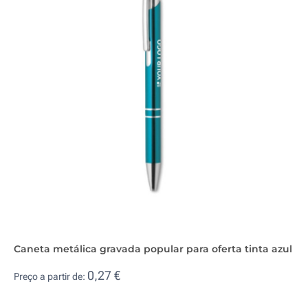
Caneta metálica gravada popular para oferta tinta azul
0,27 €
Preço a partir de: