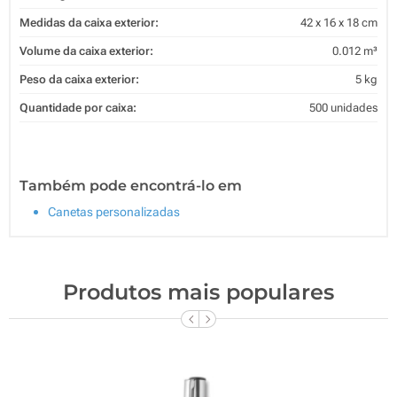
Medidas da caixa exterior:
42 x 16 x 18 cm
Volume da caixa exterior:
0.012 m³
Peso da caixa exterior:
5 kg
Quantidade por caixa:
500 unidades
Também pode encontrá-lo em
Canetas personalizadas
Produtos mais populares