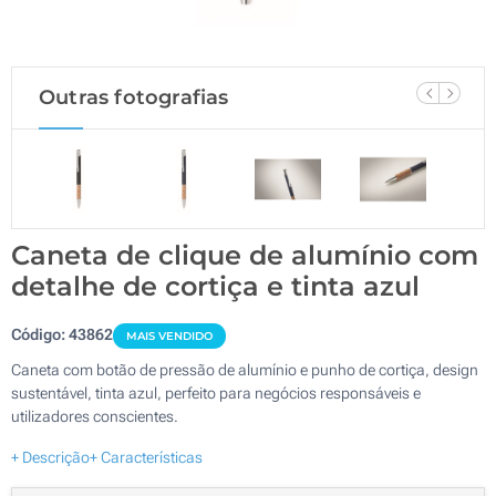
Outras fotografias
Caneta de clique de alumínio com
detalhe de cortiça e tinta azul
Código:
43862
MAIS VENDIDO
Caneta com botão de pressão de alumínio e punho de cortiça, design
sustentável, tinta azul, perfeito para negócios responsáveis e
utilizadores conscientes.
+ Descrição
+ Características