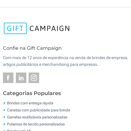
Confie na Gift Campaign
Com mais de 12 anos de experiência na venda de brindes de empresa,
artigos publicitários e merchandising para empresas.
Categorias Populares
Brindes com entrega rápida
Canetas com publicidade para brinde
Garrafas reutilizáveis personalizadas
Pulseiras de tecido personalizadas
Brindes até 1€