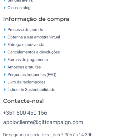
O nosso blog
Informação de compra
Processo de pedido
Obtenha a sua amostra virtual
Entrega e pós-venda
Cancelamentos e devoluções
Formas de pagamento
Amostras gratuitas
Perguntas frequentes (FAQ)
Livro de reclamaçōes
Índice de Sustentabilidade
Contacte-nos!
+351 800 450 156
apoiocliente@giftcampaign.com
De segunda a sexta-feira, das 7:30h às 14:30h