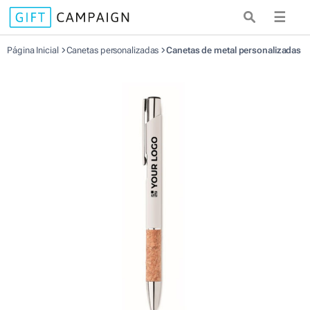
☰
Página Inicial
Canetas personalizadas
Canetas de metal personalizadas