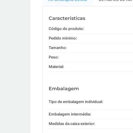
Características
Código do produto:
Pedido mínimo:
Tamanho:
Peso:
Material:
Embalagem
Tipo de embalagem individual:
Embalagem intermédia:
Medidas da caixa exterior: