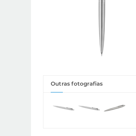
Outras fotografias