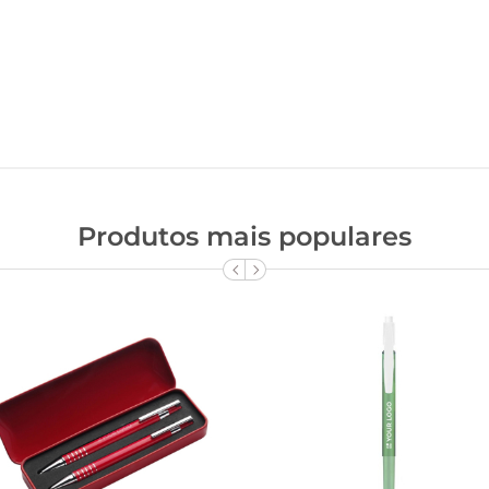
Produtos mais populares