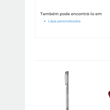
Também pode encontrá-lo em
Lápis personalizados