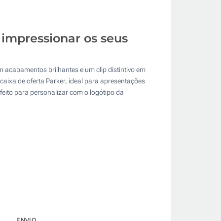
 impressionar os seus
 acabamentos brilhantes e um clip distintivo em
aixa de oferta Parker, ideal para apresentações
rfeito para personalizar com o logótipo da
ENVIO