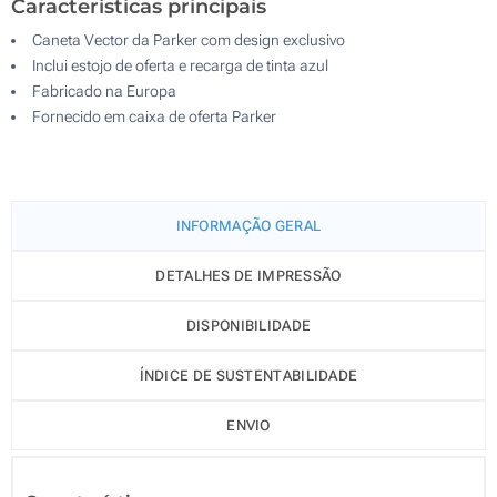
Características principais
Caneta Vector da Parker com design exclusivo
Inclui estojo de oferta e recarga de tinta azul
Fabricado na Europa
Fornecido em caixa de oferta Parker
INFORMAÇÃO GERAL
DETALHES DE IMPRESSÃO
DISPONIBILIDADE
ÍNDICE DE SUSTENTABILIDADE
ENVIO