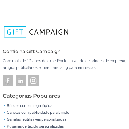
Confie na Gift Campaign
Com mais de 12 anos de experiência na venda de brindes de empresa,
artigos publicitários e merchandising para empresas.
Categorias Populares
Brindes com entrega rápida
Canetas com publicidade para brinde
Garrafas reutilizáveis personalizadas
Pulseiras de tecido personalizadas