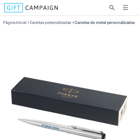
☰
Página Inicial
Canetas personalizadas
Canetas de metal personalizadas