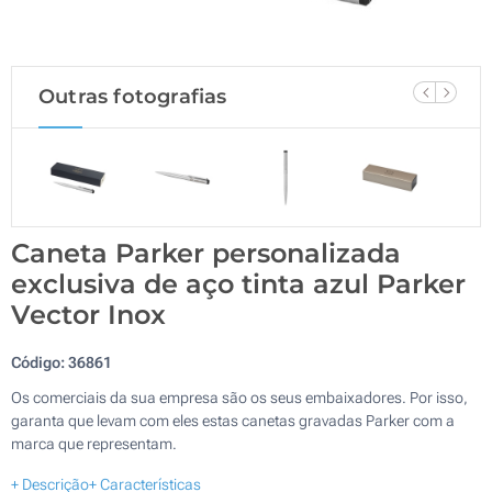
Outras fotografias
Caneta Parker personalizada
exclusiva de aço tinta azul Parker
Vector Inox
Código:
36861
Os comerciais da sua empresa são os seus embaixadores. Por isso,
garanta que levam com eles estas canetas gravadas Parker com a
marca que representam.
+ Descrição
+ Características