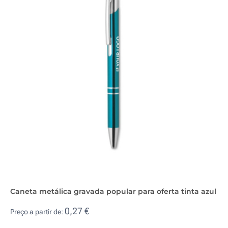
Caneta metálica gravada popular para oferta tinta azul
0,27 €
Preço a partir de: