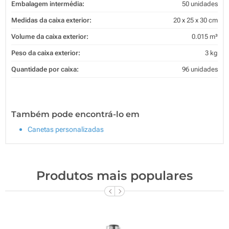
Embalagem intermédia:
50 unidades
Medidas da caixa exterior:
20 x 25 x 30 cm
Volume da caixa exterior:
0.015 m³
Peso da caixa exterior:
3 kg
Quantidade por caixa:
96 unidades
Também pode encontrá-lo em
Canetas personalizadas
Produtos mais populares