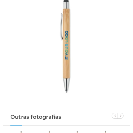
Outras fotografias