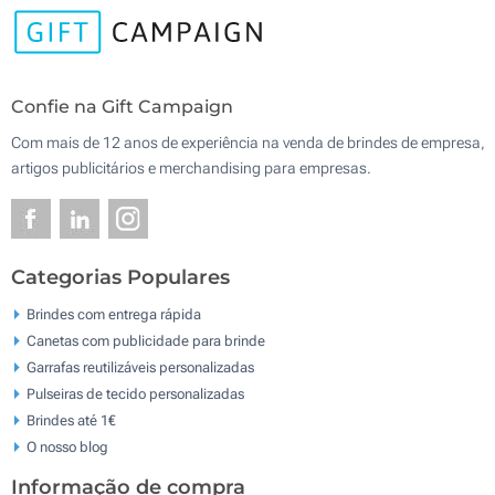
Confie na Gift Campaign
Com mais de 12 anos de experiência na venda de brindes de empresa,
artigos publicitários e merchandising para empresas.
Categorias Populares
Brindes com entrega rápida
Canetas com publicidade para brinde
Garrafas reutilizáveis personalizadas
Pulseiras de tecido personalizadas
Brindes até 1€
O nosso blog
Informação de compra