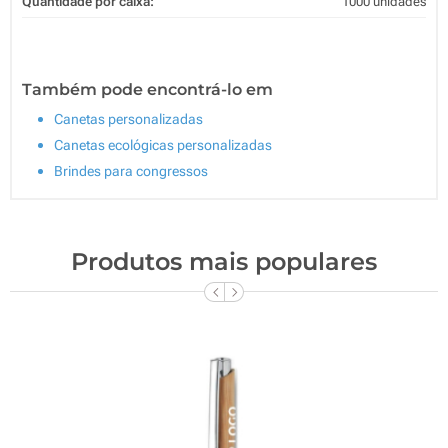
Quantidade por caixa:
1000 unidades
Também pode encontrá-lo em
Canetas personalizadas
Canetas ecológicas personalizadas
Brindes para congressos
Produtos mais populares