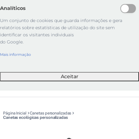
Analíticos
Um conjunto de cookies que guarda informações e gera
relatórios sobre estatísticas de utilização do site sem
identificar os visitantes individuais
do Google.
Mais informação
Aceitar
Página Inicial
Canetas personalizadas
Canetas ecológicas personalizadas