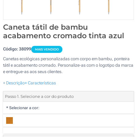
Caneta tátil de bambu
acabamento cromado tinta azul
Código:
38099
MAIS VENDIDO
Canetas ecológicas personalizadas com corpo em bambu, ponteira
tátil e acabamento cromado. Personalize-as com o logotipo da marca
e entregue-as aos seus clientes.
+ Descrição
+ Características
Passo 1. Selecione a cor do produto
*
Selecionar a cor: