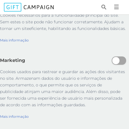
Essenciais
☰
Cookies necessários para a funcionalidade principal do site.
Sem estes o site pode não funcionar corretamente. Ajudam a
tornar um siteeficiente, habilitando as funcionalidades básicas.
Mais informação
Marketing
Cookies usados ​​para rastrear e guardar as ações dos visitantes
no site. Armazenam dados do usuário e informações de
comportamento, o que permite que os serviços de
publicidade atinjam uma maior audiência. Além disso, pode
ser fornecida uma experiência de usuário mais personalizada
de acordo com as informações guardadas.
Mais informação