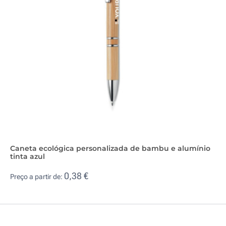
Caneta ecológica personalizada de bambu e alumínio
tinta azul
0,38 €
Preço a partir de: