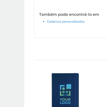
Também pode encontrá-lo em
Cadernos personalizados