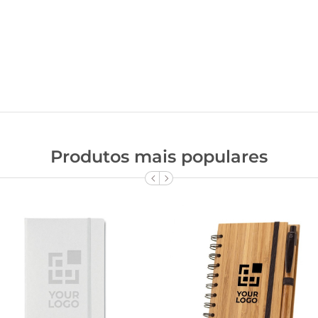
Produtos mais populares