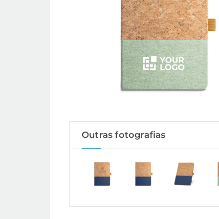
Outras fotografias