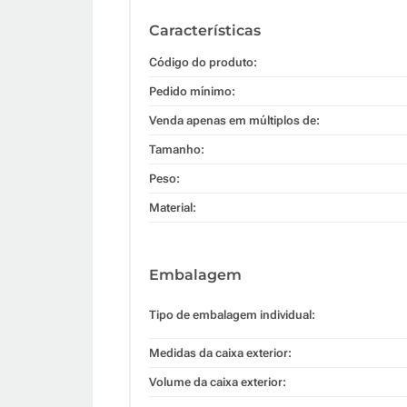
Características
Código do produto:
Pedido mínimo:
Venda apenas em múltiplos de:
Tamanho:
Peso:
Material:
Embalagem
Tipo de embalagem individual:
Medidas da caixa exterior:
Volume da caixa exterior: