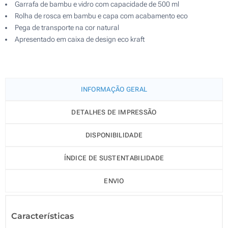
Garrafa de bambu e vidro com capacidade de 500 ml
Rolha de rosca em bambu e capa com acabamento eco
Pega de transporte na cor natural
Apresentado em caixa de design eco kraft
INFORMAÇÃO GERAL
DETALHES DE IMPRESSÃO
DISPONIBILIDADE
ÍNDICE DE SUSTENTABILIDADE
ENVIO
Características