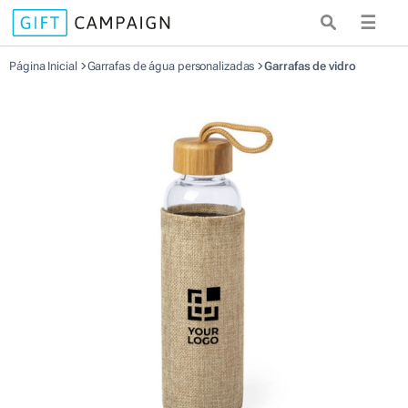
☰
Página Inicial
Garrafas de água personalizadas
Garrafas de vidro