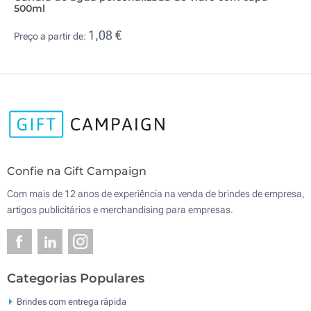
500ml
1,08 €
Preço a partir de:
Confie na Gift Campaign
Com mais de 12 anos de experiência na venda de brindes de empresa,
artigos publicitários e merchandising para empresas.
Categorias Populares
Brindes com entrega rápida