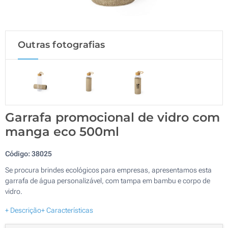
Outras fotografias
Garrafa promocional de vidro com
manga eco 500ml
Código:
38025
Se procura brindes ecológicos para empresas, apresentamos esta
garrafa de água personalizável, com tampa em bambu e corpo de
vidro.
+ Descrição
+ Características