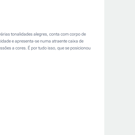
 várias tonalidades alegres, conta com corpo de
cidade e apresenta-se numa atraente caixa de
ssões a cores. É por tudo isso, que se posicionou