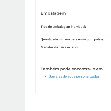
Embalagem
Tipo de embalagem individual:
Quantidade mínima para envio com palete:
Medidas da caixa exterior:
Também pode encontrá-lo em
Garrafas de água personalizadas