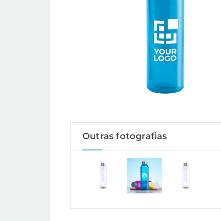
Outras fotografias