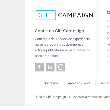
C
Confie na Gift Campaign
br
Com mais de 12 anos de experiência
pe
na venda de brindes de empresa,
artigos publicitários e merchandising
para empresas.
Sobre nós
Apoio ao cliente
Termos
© 2026 Gift Campaign S.L. Todos os direitos reservado