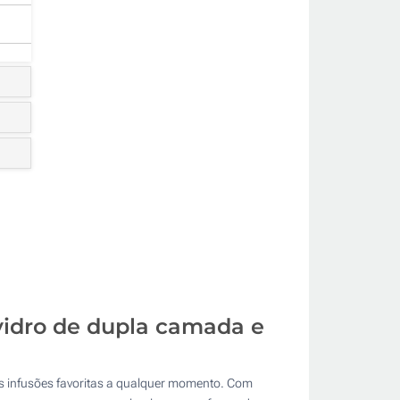
 vidro de dupla camada e
as infusões favoritas a qualquer momento. Com