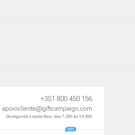
+351 800 450 156
apoiocliente@giftcampaign.com
De segunda a sexta-feira, das 7:30h às 14:30h
HOT