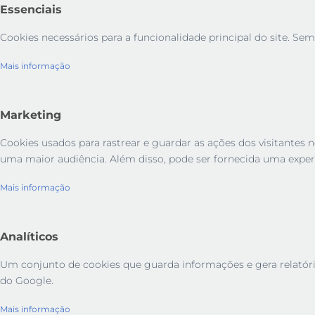
Essenciais
Cookies necessários para a funcionalidade principal do site. Sem
Mais informação
Marketing
Cookies usados ​​para rastrear e guardar as ações dos visitant
uma maior audiência. Além disso, pode ser fornecida uma exper
Mais informação
Analíticos
Um conjunto de cookies que guarda informações e gera relatórios 
do Google.
Mais informação