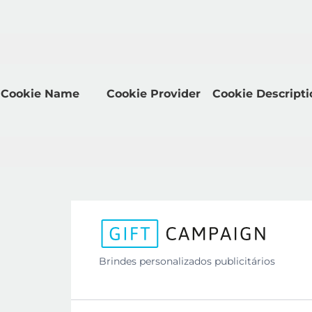
Cookie Name
Cookie Provider
Cookie Descripti
Brindes personalizados publicitários