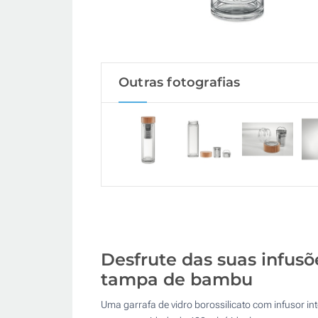
Outras fotografias
Desfrute das suas infusõ
tampa de bambu
Uma garrafa de vidro borossilicato com infusor i