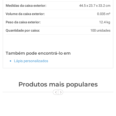
Medidas da caixa exterior:
44.5 x 23.7 x 33.2 cm
Volume da caixa exterior:
0.035 m³
Peso da caixa exterior:
12.4 kg
Quantidade por caixa:
100 unidades
Também pode encontrá-lo em
Lápis personalizados
Produtos mais populares