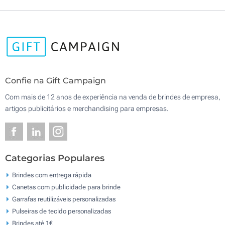
Confie na Gift Campaign
Com mais de 12 anos de experiência na venda de brindes de empresa,
artigos publicitários e merchandising para empresas.
Categorias Populares
Brindes com entrega rápida
Canetas com publicidade para brinde
Garrafas reutilizáveis personalizadas
Pulseiras de tecido personalizadas
Brindes até 1€