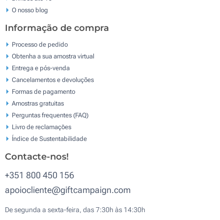
O nosso blog
Informação de compra
Processo de pedido
Obtenha a sua amostra virtual
Entrega e pós-venda
Cancelamentos e devoluções
Formas de pagamento
Amostras gratuitas
Perguntas frequentes (FAQ)
Livro de reclamaçōes
Índice de Sustentabilidade
Contacte-nos!
+351 800 450 156
apoiocliente@giftcampaign.com
De segunda a sexta-feira, das 7:30h às 14:30h