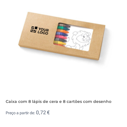
Caixa com 8 lápis de cera e 8 cartões com desenho
0,72 €
Preço a partir de: