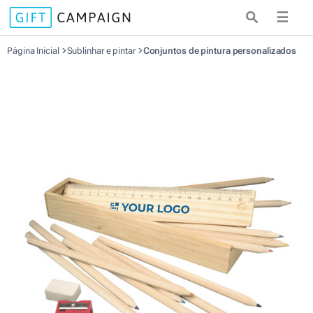
☰
Página Inicial
Sublinhar e pintar
Conjuntos de pintura personalizados