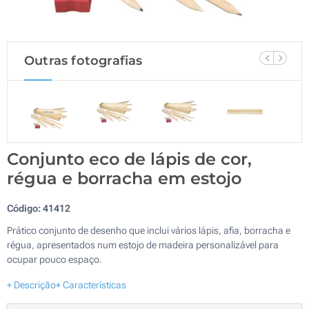
Outras fotografias
Conjunto eco de lápis de cor,
régua e borracha em estojo
Código:
41412
Prático conjunto de desenho que inclui vários lápis, afia, borracha e
régua, apresentados num estojo de madeira personalizável para
ocupar pouco espaço.
+ Descrição
+ Características