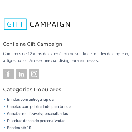
Confie na Gift Campaign
Com mais de 12 anos de experiência na venda de brindes de empresa,
artigos publicitários e merchandising para empresas.
Categorias Populares
Brindes com entrega rápida
Canetas com publicidade para brinde
Garrafas reutilizáveis personalizadas
Pulseiras de tecido personalizadas
Brindes até 1€