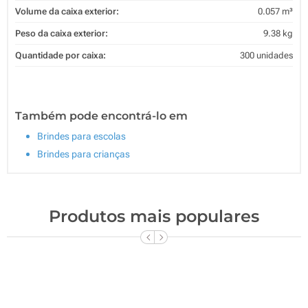
Volume da caixa exterior:
0.057 m³
Peso da caixa exterior:
9.38 kg
Quantidade por caixa:
300 unidades
Também pode encontrá-lo em
Brindes para escolas
Brindes para crianças
Produtos mais populares