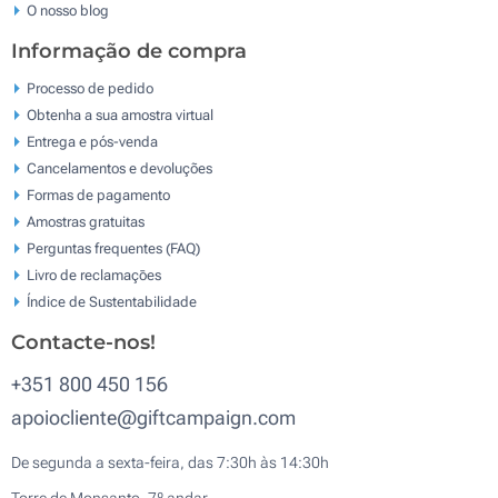
O nosso blog
Informação de compra
Processo de pedido
Obtenha a sua amostra virtual
Entrega e pós-venda
Cancelamentos e devoluções
Formas de pagamento
Amostras gratuitas
Perguntas frequentes (FAQ)
Livro de reclamaçōes
Índice de Sustentabilidade
Contacte-nos!
+351 800 450 156
apoiocliente@giftcampaign.com
De segunda a sexta-feira, das 7:30h às 14:30h