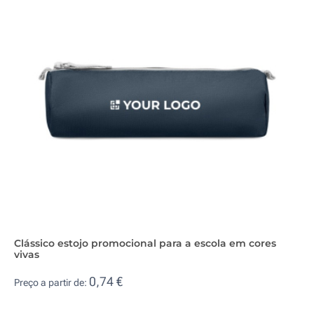
Clássico estojo promocional para a escola em cores
vivas
0,74 €
Preço a partir de: