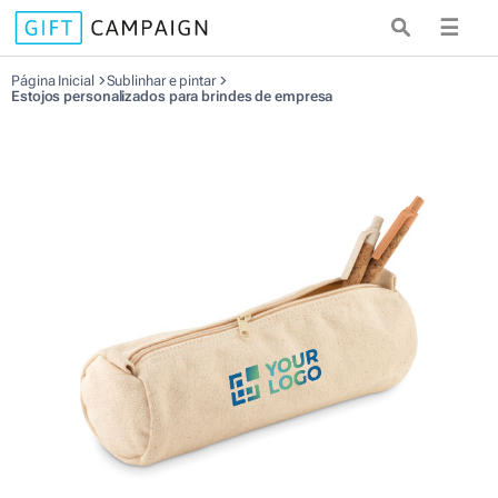
☰
Página Inicial
Sublinhar e pintar
Estojos personalizados para brindes de empresa