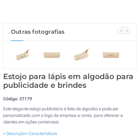
Outras fotografias
Estojo para lápis em algodão para
publicidade e brindes
Código:
37179
Este elegante estojo publicitário é feito de algodão e pode ser
personalizado com o logo da empresa a cores, para oferecer a
clientes em ações comerciais.
+ Descrição
+ Características